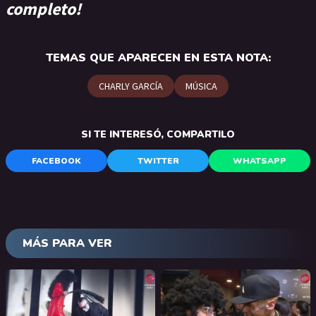
completo!
TEMAS QUE APARECEN EN ESTA NOTA:
CHARLY GARCÍA
MÚSICA
SI TE INTERESÓ, COMPARTILO
FACEBOOK
TWITTER
WHATSAPP
MÁS PARA VER