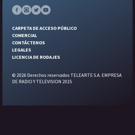
CARPETA DE ACCESO PÚBLICO
COMERCIAL
CONTÁCTENOS
LEGALES
LICENCIA DE RODAJES
© 2026 Derechos reservados TELEARTE S.A. EMPRESA
DE RADIO Y TELEVISION 2015