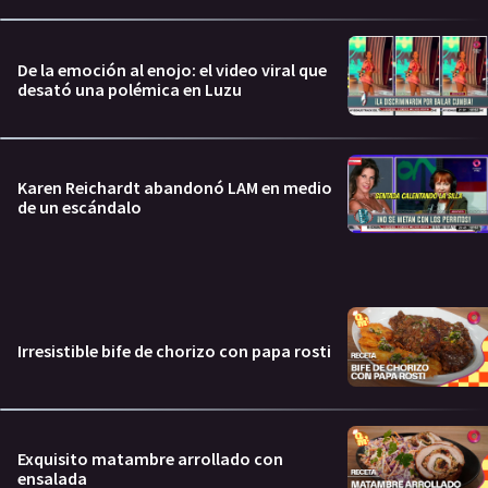
De la emoción al enojo: el video viral que
desató una polémica en Luzu
Karen Reichardt abandonó LAM en medio
de un escándalo
Irresistible bife de chorizo con papa rosti
Exquisito matambre arrollado con
ensalada