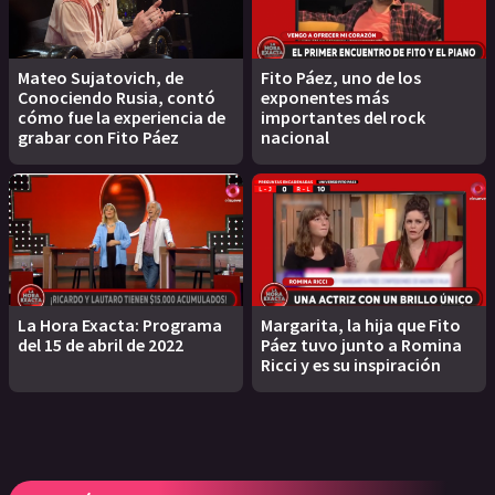
Mateo Sujatovich, de
Fito Páez, uno de los
Conociendo Rusia, contó
exponentes más
cómo fue la experiencia de
importantes del rock
grabar con Fito Páez
nacional
La Hora Exacta: Programa
Margarita, la hija que Fito
del 15 de abril de 2022
Páez tuvo junto a Romina
Ricci y es su inspiración