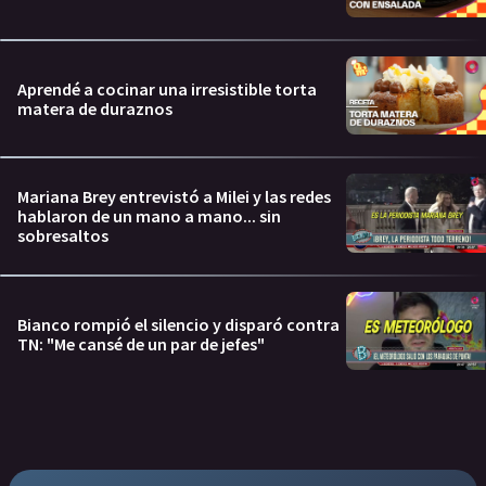
Aprendé a cocinar una irresistible torta
matera de duraznos
Mariana Brey entrevistó a Milei y las redes
hablaron de un mano a mano... sin
sobresaltos
Bianco rompió el silencio y disparó contra
TN: "Me cansé de un par de jefes"