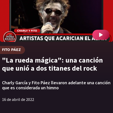
FITO PÁEZ
"La rueda mágica": una canción
que unió a dos titanes del rock
Charly García y Fito Páez llevaron adelante una canción
que es considerada un himno
16 de abril de 2022