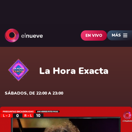
MÁS
EN VIVO
La Hora Exacta
SÁBADOS, DE 22:00 A 23:00