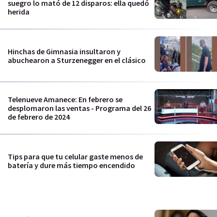
suegro lo mató de 12 disparos: ella quedó
herida
Hinchas de Gimnasia insultaron y
abuchearon a Sturzenegger en el clásico
Telenueve Amanece: En febrero se
desplomaron las ventas - Programa del 26
de febrero de 2024
Tips para que tu celular gaste menos de
batería y dure más tiempo encendido