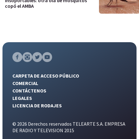
Insoportables: otra ola de mosquitos
copó el AMBA
CARPETA DE ACCESO PÚBLICO
COMERCIAL
CONTÁCTENOS
LEGALES
LICENCIA DE RODAJES
© 2026 Derechos reservados TELEARTE S.A. EMPRESA
DE RADIO Y TELEVISION 2015