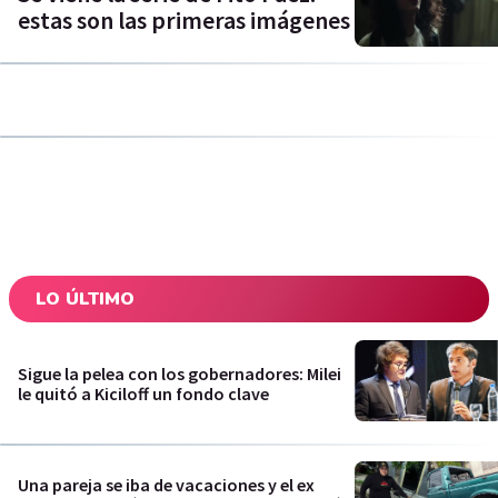
estas son las primeras imágenes
LO ÚLTIMO
Sigue la pelea con los gobernadores: Milei
le quitó a Kiciloff un fondo clave
Una pareja se iba de vacaciones y el ex