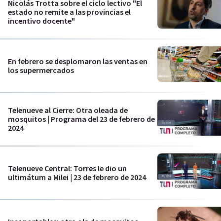
Nicolás Trotta sobre el ciclo lectivo "El
estado no remite a las provincias el
incentivo docente"
En febrero se desplomaron las ventas en
los supermercados
Telenueve al Cierre: Otra oleada de
mosquitos | Programa del 23 de febrero de
2024
Telenueve Central: Torres le dio un
ultimátum a Milei | 23 de febrero de 2024