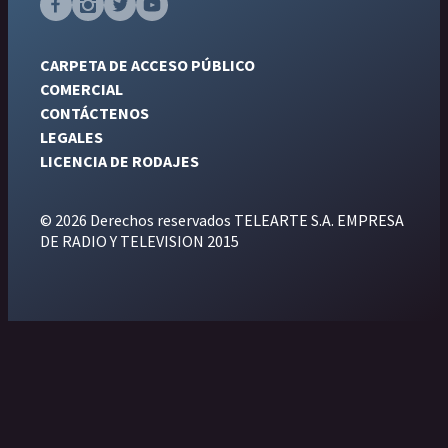
CARPETA DE ACCESO PÚBLICO
COMERCIAL
CONTÁCTENOS
LEGALES
LICENCIA DE RODAJES
© 2026 Derechos reservados TELEARTE S.A. EMPRESA
DE RADIO Y TELEVISION 2015