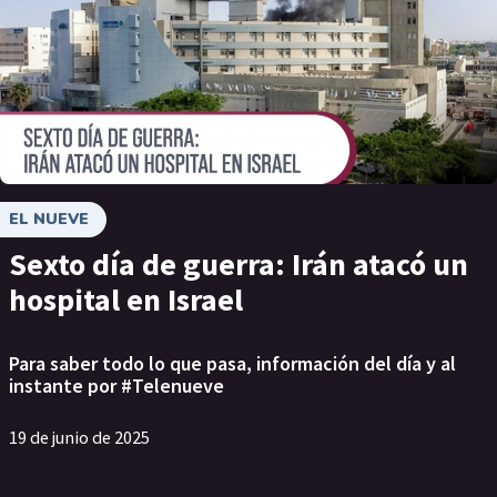
EL NUEVE
Sexto día de guerra: Irán atacó un
hospital en Israel
Para saber todo lo que pasa, información del día y al
instante por #Telenueve
19 de junio de 2025