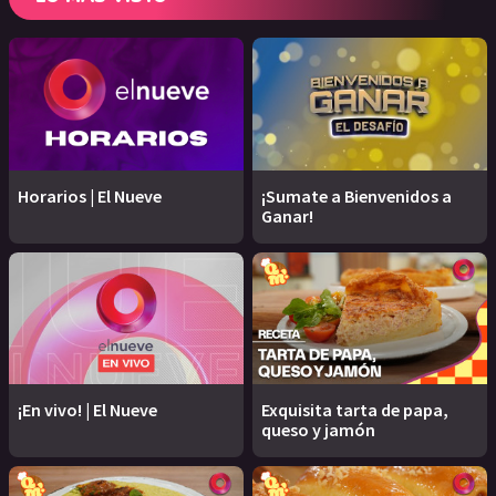
Horarios | El Nueve
¡Sumate a Bienvenidos a
Ganar!
¡En vivo! | El Nueve
Exquisita tarta de papa,
queso y jamón