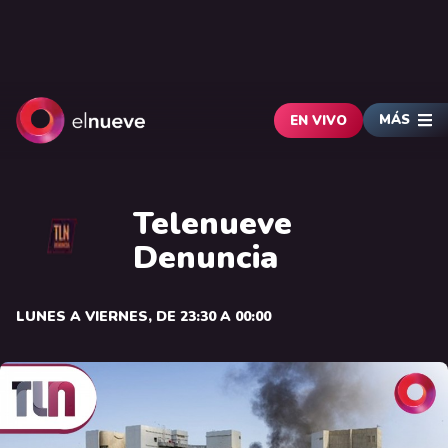
MÁS
EN VIVO
Telenueve
Denuncia
LUNES A VIERNES, DE 23:30 A 00:00