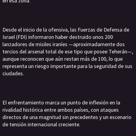
en esa zona.
Desde el inicio de la ofensiva, las Fuerzas de Defensa de
Israel (FDI) informaron haber destruido unos 200
lanzadores de misiles iraníes —aproximadamente dos
tercios del arsenal total de ese tipo que posee Teherán—,
aunque reconocen que aún restan más de 100, lo que
representa un riesgo importante para la seguridad de sus
ciudades.
El enfrentamiento marca un punto de inflexión en la
rivalidad histórica entre ambos países, con ataques
directos de una magnitud sin precedentes y un escenario
de tensión internacional creciente.