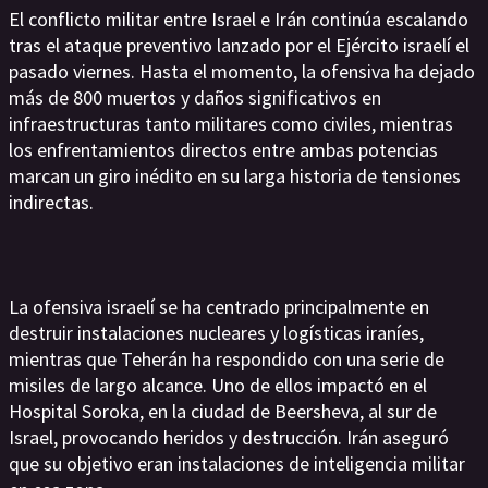
El conflicto militar entre Israel e Irán continúa escalando
tras el ataque preventivo lanzado por el Ejército israelí el
pasado viernes. Hasta el momento, la ofensiva ha dejado
más de 800 muertos y daños significativos en
infraestructuras tanto militares como civiles, mientras
los enfrentamientos directos entre ambas potencias
marcan un giro inédito en su larga historia de tensiones
indirectas.
La ofensiva israelí se ha centrado principalmente en
destruir instalaciones nucleares y logísticas iraníes,
mientras que Teherán ha respondido con una serie de
misiles de largo alcance. Uno de ellos impactó en el
Hospital Soroka, en la ciudad de Beersheva, al sur de
Israel, provocando heridos y destrucción. Irán aseguró
que su objetivo eran instalaciones de inteligencia militar