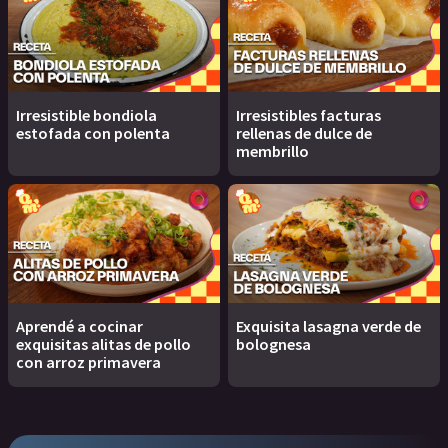
Irresistible bondiola
Irresistibles facturas
estofada con polenta
rellenas de dulce de
membrillo
Aprendé a cocinar
Exquisita lasagna verde de
exquisitas alitas de pollo
bolognesa
con arroz primavera