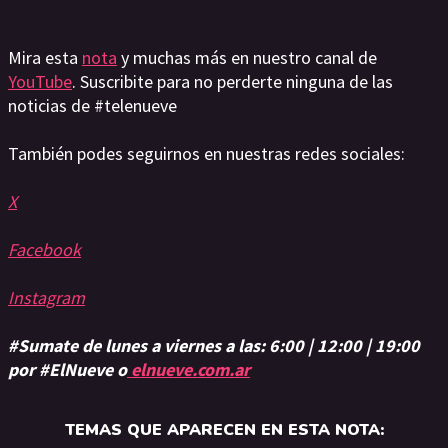
Mira esta
nota
y muchas más en nuestro canal de
YouTube
. Suscribite para no perderte ninguna de las
noticias de #telenueve
También podes seguirnos en nuestras redes sociales:
X
Facebook
Instagram
#Sumate de lunes a viernes a las: 6:00 | 12:00 | 19:00
por #ElNueve o
elnueve.com.ar
TEMAS QUE APARECEN EN ESTA NOTA: