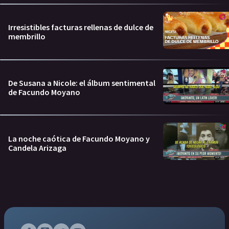
Irresistibles facturas rellenas de dulce de
membrillo
De Susana a Nicole: el álbum sentimental
de Facundo Moyano
La noche caótica de Facundo Moyano y
Candela Arizaga