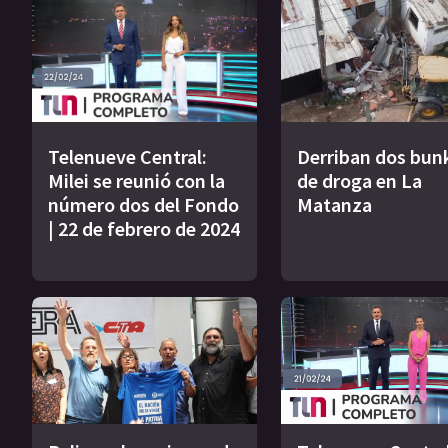
Telenueve Central:
Derriban dos bun
Milei se reunió con la
de droga en La
número dos del Fondo
Matanza
| 22 de febrero de 2024