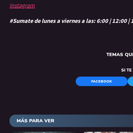
Instagram
#Sumate de lunes a viernes a las: 6:00 | 12:00 |
TEMAS QUE
SI T
FACEBOOK
MÁS PARA VER