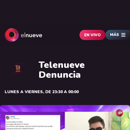
MÁS
EN VIVO
Telenueve
Denuncia
LUNES A VIERNES, DE 23:30 A 00:00