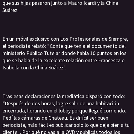
que sus hijas pasaron junto a Mauro Icardi y la China
Suárez.
En un móvil exclusivo con Los Profesionales de Siempre,
el periodista relató: “Conté que tenía el documento del
ministerio Público Tutelar donde había 10 puntos en los
que se habla de la excelente relación entre Francesca e
Isabella con la China Suárez”.
Tras esas declaraciones la mediática disparó con todo:
“Después de dos horas, logré salir de una habitación
encerrada, llorando en el lobby porque llegué corriendo.
Pedí las cámaras de Chateau. Es difícil ser buen
periodista, más fácil es publicar solo lo que deja bien a tu
cliente. ¿Por qué no vas a la OVD y publicás todos los