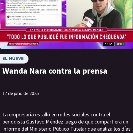
EL NUEVE
Wanda Nara contra la prensa
17 de julio de 2025
La empresaria estalló en redes sociales contra el
periodista Gustavo Méndez luego de que compartiera un
informe del Ministerio Público Tutelar que analiza los días