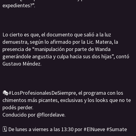
expedientes?”.
Lo cierto es que, el documento que salió a la luz
demuestra, según lo afirmado por la Lic. Matera, la
presencia de “manipulación por parte de Wanda
generándole angustia y culpa hacia sus dos hijas”, contó
Gustavo Méndez.
🎭#LosProfesionalesDeSiempre, el programa con los
chimentos más picantes, exclusivas y los looks que no te
podés perder.
Conducido por @flordelave.
🗓️ De lunes a viernes a las 13:30 por #ElNueve #Sumate