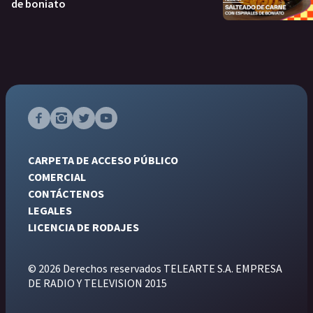
de boniato
CARPETA DE ACCESO PÚBLICO
COMERCIAL
CONTÁCTENOS
LEGALES
LICENCIA DE RODAJES
© 2026 Derechos reservados TELEARTE S.A. EMPRESA
DE RADIO Y TELEVISION 2015