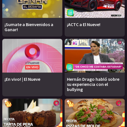
¡Sumate a Bienvenidos a
¡ACTC a El Nueve!
Ganar!
¡En vivo! | El Nueve
Hernán Drago habló sobre
su experiencia con el
bullying