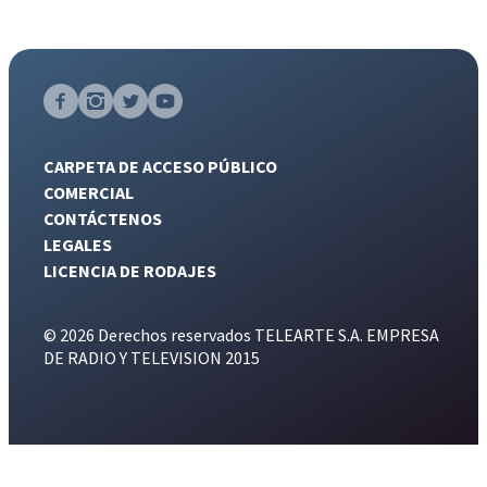
CARPETA DE ACCESO PÚBLICO
COMERCIAL
CONTÁCTENOS
LEGALES
LICENCIA DE RODAJES
© 2026 Derechos reservados TELEARTE S.A. EMPRESA
DE RADIO Y TELEVISION 2015