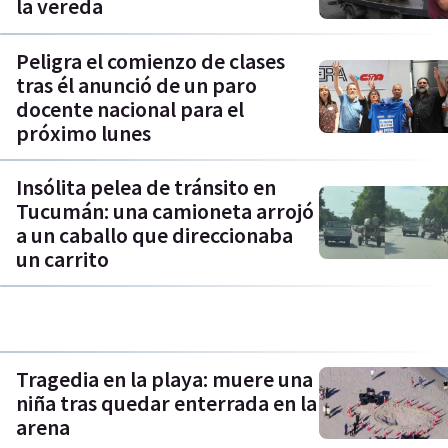
la vereda
Peligra el comienzo de clases
tras él anunció de un paro
docente nacional para el
próximo lunes
Insólita pelea de tránsito en
Tucumán: una camioneta arrojó
a un caballo que direccionaba
un carrito
Tragedia en la playa: muere una
niña tras quedar enterrada en la
arena