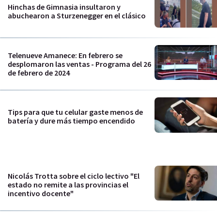
Hinchas de Gimnasia insultaron y
abuchearon a Sturzenegger en el clásico
Telenueve Amanece: En febrero se
desplomaron las ventas - Programa del 26
de febrero de 2024
Tips para que tu celular gaste menos de
batería y dure más tiempo encendido
Nicolás Trotta sobre el ciclo lectivo "El
estado no remite a las provincias el
incentivo docente"