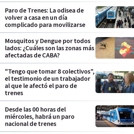
Paro de Trenes: La odisea de
volver a casa en un día
complicado para movilizarse
Mosquitos y Dengue por todos
lados: ¿Cuáles son las zonas más
afectadas de CABA?
"Tengo que tomar 8 colectivos",
el testimonio de un trabajador
al que le afectó el paro de
trenes
Desde las 00 horas del
miércoles, habrá un paro
nacional de trenes