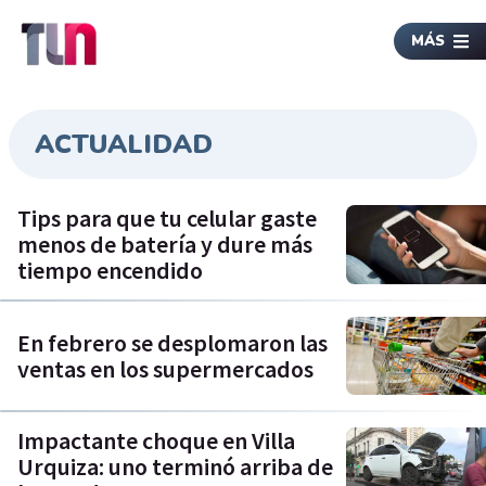
MÁS
ACTUALIDAD
Tips para que tu celular gaste
menos de batería y dure más
tiempo encendido
En febrero se desplomaron las
ventas en los supermercados
Impactante choque en Villa
Urquiza: uno terminó arriba de