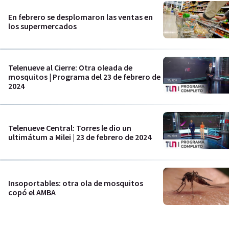
En febrero se desplomaron las ventas en
los supermercados
Telenueve al Cierre: Otra oleada de
mosquitos | Programa del 23 de febrero de
2024
Telenueve Central: Torres le dio un
ultimátum a Milei | 23 de febrero de 2024
Insoportables: otra ola de mosquitos
copó el AMBA