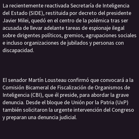
La recientemente reactivada Secretaría de Inteligencia
del Estado (SIDE), restituida por decreto del presidente
Javier Milei, quedó en el centro de la polémica tras ser
acusada de llevar adelante tareas de espionaje ilegal
sobre dirigentes políticos, gremios, agrupaciones sociales
e incluso organizaciones de jubilados y personas con
discapacidad.
El senador Martín Lousteau confirmó que convocará a la
Comisión Bicameral de Fiscalización de Organismos de
Inteligencia (CBI), que él preside, para abordar la grave
denuncia. Desde el bloque de Unión por la Patria (UxP)
también solicitaron la urgente intervención del Congreso
y preparan una denuncia judicial.