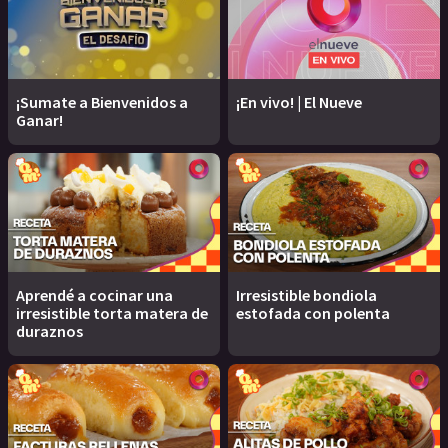
¡Sumate a Bienvenidos a
¡En vivo! | El Nueve
Ganar!
Aprendé a cocinar una
Irresistible bondiola
irresistible torta matera de
estofada con polenta
duraznos