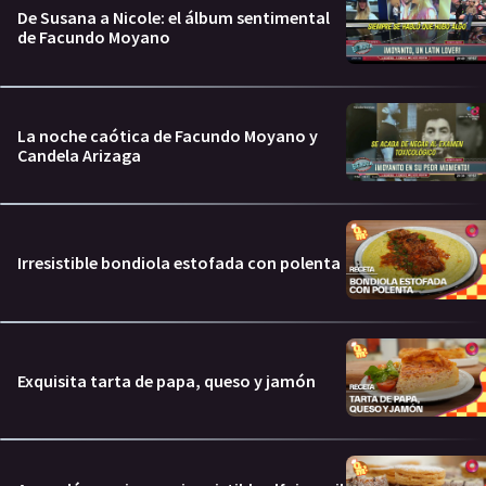
De Susana a Nicole: el álbum sentimental
de Facundo Moyano
La noche caótica de Facundo Moyano y
Candela Arizaga
Irresistible bondiola estofada con polenta
Exquisita tarta de papa, queso y jamón