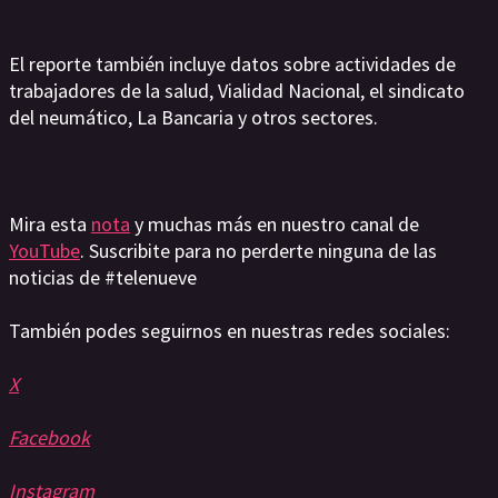
El reporte también incluye datos sobre actividades de
trabajadores de la salud, Vialidad Nacional, el sindicato
del neumático, La Bancaria y otros sectores.
Mira esta
nota
y muchas más en nuestro canal de
YouTube
. Suscribite para no perderte ninguna de las
noticias de #telenueve
También podes seguirnos en nuestras redes sociales:
X
Facebook
Instagram