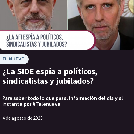
EL NUEVE
¿La SIDE espía a políticos,
sindicalistas y jubilados?
Para saber todo lo que pasa, información del día y al
instante por #Telenueve
4 de agosto de 2025