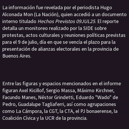
La información fue revelada por el periodista Hugo
Alconada Mon (La Nación), quien accedió a un documento
interno titulado
Hechos Previstos 09JUL25
. El reporte
detalla un monitoreo realizado por la SIDE sobre
protestas, actos culturales y reuniones políticas previstas
para el 9 de julio, día en que se vencía el plazo para la
presentación de alianzas electorales en la provincia de
Buenos Aires.
Entre las figuras y espacios mencionados en el informe
figuran Axel Kicillof, Sergio Massa, Máximo Kirchner,
Facundo Manes, Néstor Grindetti, Eduardo "Wado" de
Pedro, Guadalupe Tagliaferri, así como agrupaciones
como La Cámpora, la CGT, la CTA, el PJ bonaerense, la
Coalición Cívica y la UCR de la provincia.