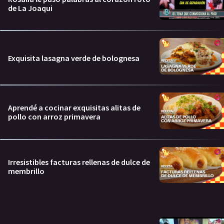
de La Joaqui
Exquisita lasagna verde de bolognesa
Aprendé a cocinar exquisitas alitas de
pollo con arroz primavera
Irresistibles facturas rellenas de dulce de
membrillo