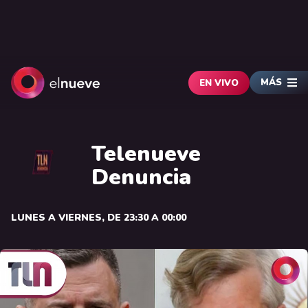
MÁS
EN VIVO
Telenueve
Denuncia
LUNES A VIERNES, DE 23:30 A 00:00