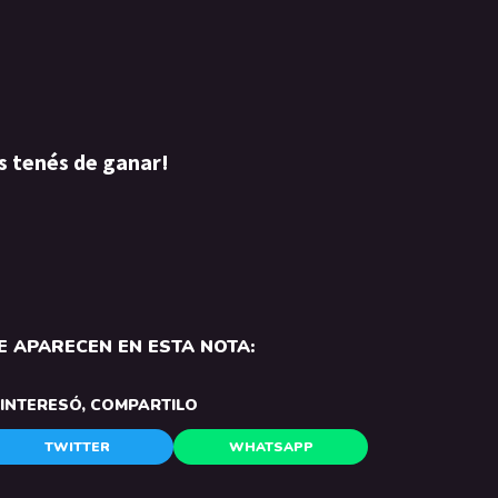
s tenés de ganar!
 APARECEN EN ESTA NOTA:
E INTERESÓ, COMPARTILO
TWITTER
WHATSAPP