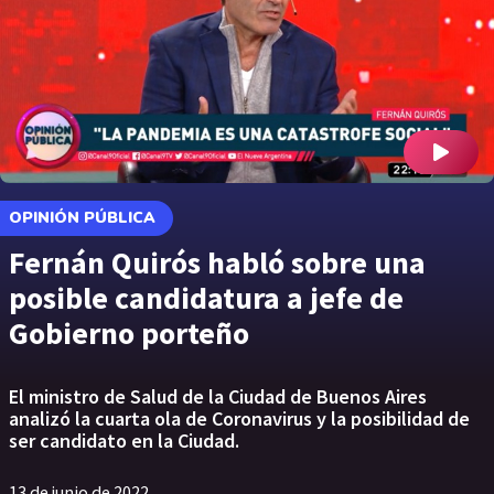
OPINIÓN PÚBLICA
Fernán Quirós habló sobre una
posible candidatura a jefe de
Gobierno porteño
El ministro de Salud de la Ciudad de Buenos Aires
analizó la cuarta ola de Coronavirus y la posibilidad de
ser candidato en la Ciudad.
13 de junio de 2022