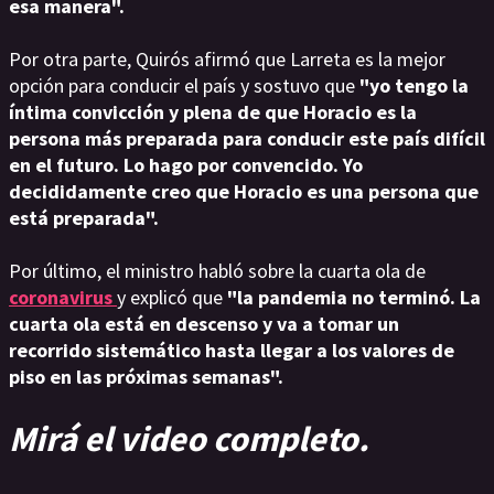
esa manera".
Por otra parte, Quirós afirmó que Larreta es la mejor
opción para conducir el país y sostuvo que
"yo tengo la
íntima convicción y plena de que Horacio es la
persona más preparada para conducir este país difícil
en el futuro. Lo hago por convencido. Yo
decididamente creo que Horacio es una persona que
está preparada".
Por último, el ministro habló sobre la cuarta ola de
coronavirus
y explicó que
"la pandemia no terminó. La
cuarta ola está en descenso y va a tomar un
recorrido sistemático hasta llegar a los valores de
piso en las próximas semanas".
Mirá el video completo.