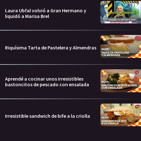
Laura Ubfal volvió a Gran Hermano y
liquidó a Marisa Brel
Riquísima Tarta de Pastelera y Almendras
Aprendé a cocinar unos irresistibles
bastoncitos de pescado con ensalada
Irresistible sandwich de bife a la criolla