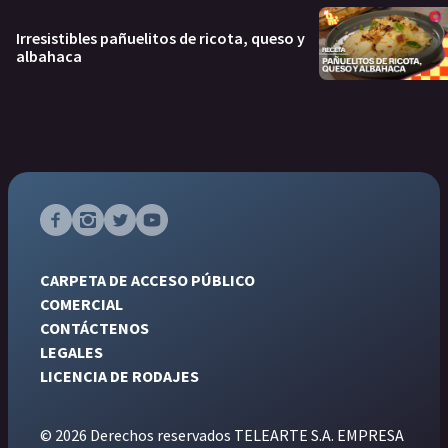
Irresistibles pañuelitos de ricota, queso y
albahaca
CARPETA DE ACCESO PÚBLICO
COMERCIAL
CONTÁCTENOS
LEGALES
LICENCIA DE RODAJES
© 2026 Derechos reservados TELEARTE S.A. EMPRESA