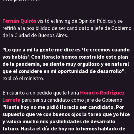
Fernán Quirós
visitó el linving de Opinión Pública y se
refirió a la posibilidad de ser candidato a jefe de Gobierno
de la Ciudad de Buenos Aires.
"Lo que a mi la gente me dice es 'te creemos cuando
vos hablás'. Con Horacio hemos construido este plan
de la pandemia, se siente muy orgulloso y es natural
que el considere en mi oportunidad de desarrollo"
,
explicó el ministro.
En cuanto a un pedido que le haría
Horacio Rodríguez
Larreta
para ser su candidato como jefe de Gobierno:
"Hasta hoy no me pidió Horacio ser candidato. Por
supuesto que ve con buenos ojos la tarea que yo hice
y valora mucho mis posibilidades de desarrollo
futuro. Hasta el día de hoy no lo hemos hablado de