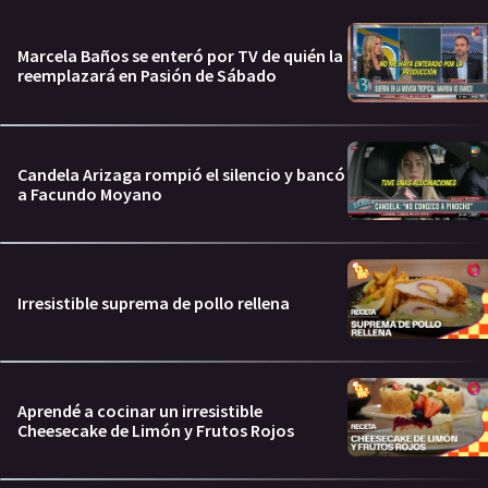
Marcela Baños se enteró por TV de quién la
reemplazará en Pasión de Sábado
Candela Arizaga rompió el silencio y bancó
a Facundo Moyano
Irresistible suprema de pollo rellena
Aprendé a cocinar un irresistible
Cheesecake de Limón y Frutos Rojos