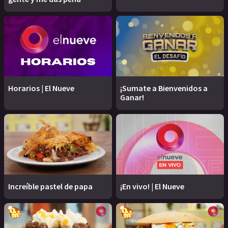
Horarios | El Nueve
¡Sumate a Bienvenidos a
Ganar!
Increíble pastel de papa
¡En vivo! | El Nueve