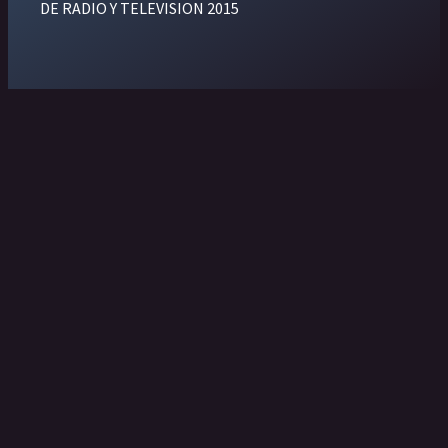
DE RADIO Y TELEVISION 2015