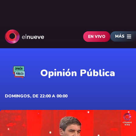
MÁS
EN VIVO
Opinión Pública
DOMINGOS, DE 22:00 A 00:00