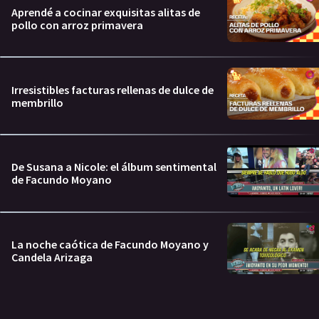
Aprendé a cocinar exquisitas alitas de
pollo con arroz primavera
Irresistibles facturas rellenas de dulce de
membrillo
De Susana a Nicole: el álbum sentimental
de Facundo Moyano
La noche caótica de Facundo Moyano y
Candela Arizaga