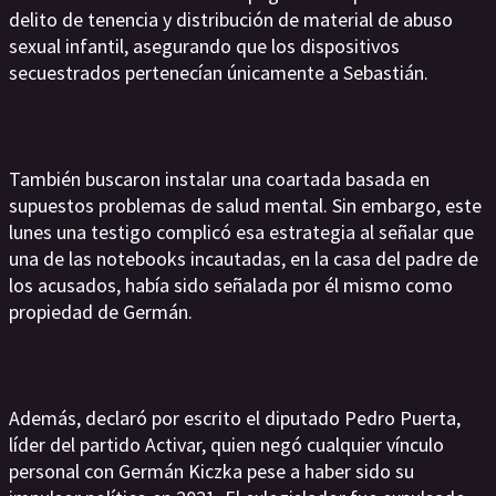
delito de tenencia y distribución de material de abuso
sexual infantil, asegurando que los dispositivos
secuestrados pertenecían únicamente a Sebastián.
También buscaron instalar una coartada basada en
supuestos problemas de salud mental. Sin embargo, este
lunes una testigo complicó esa estrategia al señalar que
una de las notebooks incautadas, en la casa del padre de
los acusados, había sido señalada por él mismo como
propiedad de Germán.
Además, declaró por escrito el diputado Pedro Puerta,
líder del partido Activar, quien negó cualquier vínculo
personal con Germán Kiczka pese a haber sido su