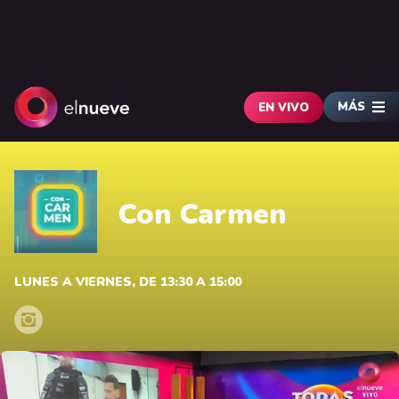
MÁS
EN VIVO
Con Carmen
LUNES A VIERNES, DE 13:30 A 15:00