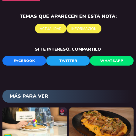
TEMAS QUE APARECEN EN ESTA NOTA:
ACTUALIDAD
INFORMACIÓN
SI TE INTERESÓ, COMPARTILO
FACEBOOK
TWITTER
WHATSAPP
MÁS PARA VER