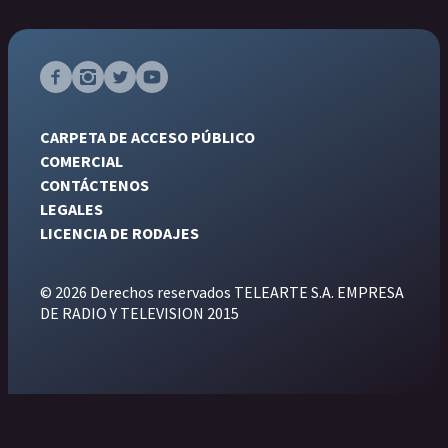
CARPETA DE ACCESO PÚBLICO
COMERCIAL
CONTÁCTENOS
LEGALES
LICENCIA DE RODAJES
© 2026 Derechos reservados TELEARTE S.A. EMPRESA
DE RADIO Y TELEVISION 2015