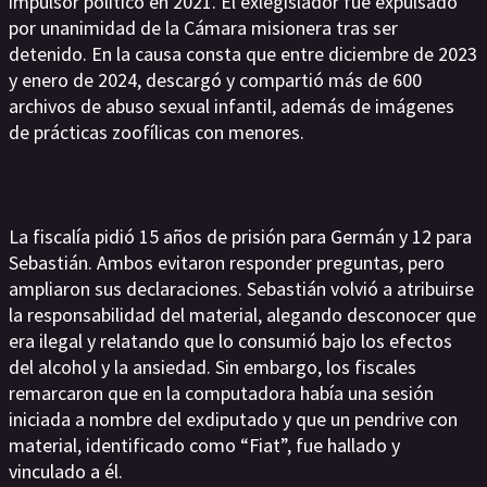
impulsor político en 2021. El exlegislador fue expulsado
por unanimidad de la Cámara misionera tras ser
detenido. En la causa consta que entre diciembre de 2023
y enero de 2024, descargó y compartió más de 600
archivos de abuso sexual infantil, además de imágenes
de prácticas zoofílicas con menores.
La fiscalía pidió 15 años de prisión para Germán y 12 para
Sebastián. Ambos evitaron responder preguntas, pero
ampliaron sus declaraciones. Sebastián volvió a atribuirse
la responsabilidad del material, alegando desconocer que
era ilegal y relatando que lo consumió bajo los efectos
del alcohol y la ansiedad. Sin embargo, los fiscales
remarcaron que en la computadora había una sesión
iniciada a nombre del exdiputado y que un pendrive con
material, identificado como “Fiat”, fue hallado y
vinculado a él.