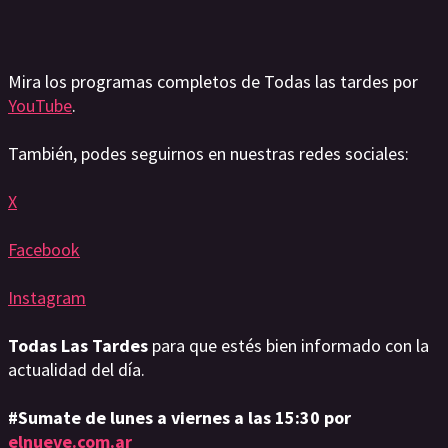
Mira los programas completos de Todas las tardes por
YouTube
.
También, podes seguirnos en nuestras redes sociales:
X
Facebook
Instagram
Todas Las Tardes
para que estés bien informado con la
actualidad del día.
#Sumate de lunes a viernes a las 15:30 por
elnueve.com.ar