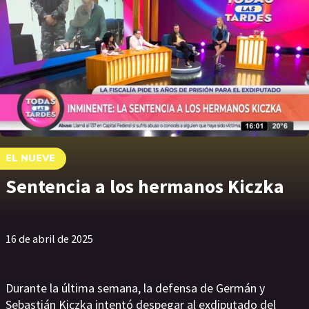
EL NUEVE
Sentencia a los hermanos Kiczka
16 de abril de 2025
Durante la última semana, la defensa de Germán y
Sebastián Kiczka intentó despegar al exdiputado del