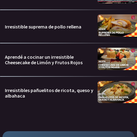
Irresistible suprema de pollo rellena
Aprendé a cocinar un irresistible
Cheesecake de Limón y Frutos Rojos
Irresistibles pañuelitos de ricota, queso y
albahaca