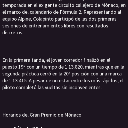
temporada en el exigente circuito callejero de Mónaco, en
el marco del calendario de Fórmula 2. Representando al
equipo Alpine, Colapinto participó de las dos primeras
sesiones de entrenamientos libres con resultados
discretos.
En la primera tanda, el joven corredor finalizó en el
puesto 19º con un tiempo de 1:13.820, mientras que en la
segunda práctica cerró en la 20ª posición con una marca
de 1:13.415. A pesar de no estar entre los más rápidos, el
piloto completó las vueltas sin inconvenientes.
Horarios del Gran Premio de Mónaco: