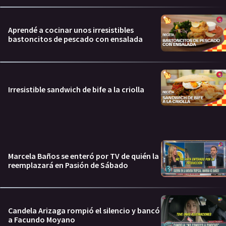
Aprendé a cocinar unos irresistibles
bastoncitos de pescado con ensalada
Irresistible sandwich de bife a la criolla
Marcela Baños se enteró por TV de quién la
reemplazará en Pasión de Sábado
Candela Arizaga rompió el silencio y bancó
a Facundo Moyano