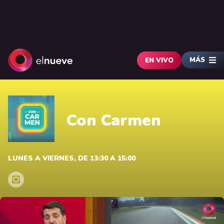
MÁS
EN VIVO
Con Carmen
LUNES A VIERNES, DE 13:30 A 15:00