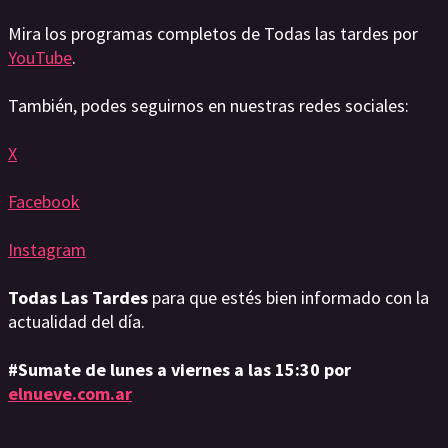
Mira los programas completos de Todas las tardes por
YouTube
.
También, podes seguirnos en nuestras redes sociales:
X
Facebook
Instagram
Todas Las Tardes
para que estés bien informado con la
actualidad del día.
#Sumate de lunes a viernes a las 15:30 por
elnueve.com.ar