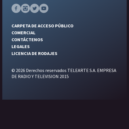
CARPETA DE ACCESO PÚBLICO
COMERCIAL
CONTÁCTENOS
LEGALES
LICENCIA DE RODAJES
© 2026 Derechos reservados TELEARTE S.A. EMPRESA
DE RADIO Y TELEVISION 2015