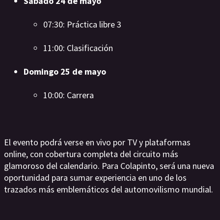
Sábado 24 de mayo
07:30: Práctica libre 3
11:00: Clasificación
Domingo 25 de mayo
10:00: Carrera
El evento podrá verse en vivo por TV y plataformas
online, con cobertura completa del circuito más
glamoroso del calendario. Para Colapinto, será una nueva
oportunidad para sumar experiencia en uno de los
trazados más emblemáticos del automovilismo mundial.