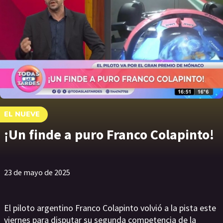
EL NUEVE
¡Un finde a puro Franco Colapinto!
23 de mayo de 2025
El piloto argentino Franco Colapinto volvió a la pista este
viernes para disputar su segunda competencia de la