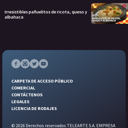
Irresistibles pañuelitos de ricota, queso y
albahaca
CARPETA DE ACCESO PÚBLICO
COMERCIAL
CONTÁCTENOS
LEGALES
LICENCIA DE RODAJES
© 2026 Derechos reservados TELEARTE S.A. EMPRESA