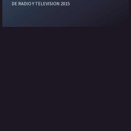
DE RADIO Y TELEVISION 2015