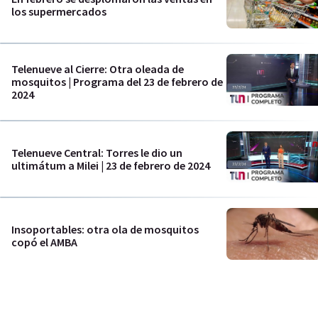
los supermercados
Telenueve al Cierre: Otra oleada de
mosquitos | Programa del 23 de febrero de
2024
Telenueve Central: Torres le dio un
ultimátum a Milei | 23 de febrero de 2024
Insoportables: otra ola de mosquitos
copó el AMBA