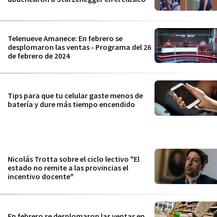
Telenueve Amanece: En febrero se
desplomaron las ventas - Programa del 26
de febrero de 2024
Tips para que tu celular gaste menos de
batería y dure más tiempo encendido
Nicolás Trotta sobre el ciclo lectivo "El
estado no remite a las provincias el
incentivo docente"
En febrero se desplomaron las ventas en