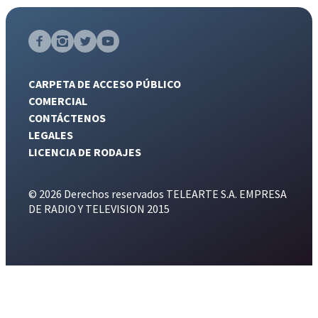
CARPETA DE ACCESO PÚBLICO
COMERCIAL
CONTÁCTENOS
LEGALES
LICENCIA DE RODAJES
© 2026 Derechos reservados TELEARTE S.A. EMPRESA
DE RADIO Y TELEVISION 2015