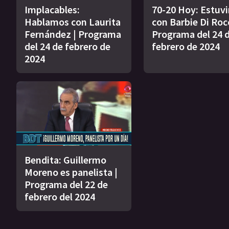
Implacables:
70-20 Hoy: Estuv
Hablamos con Laurita
con Barbie Di Roc
Fernández | Programa
Programa del 24 
del 24 de febrero de
febrero de 2024
2024
Bendita: Guillermo
Moreno es panelista |
Programa del 22 de
febrero del 2024