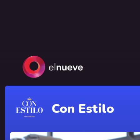
Con Estilo