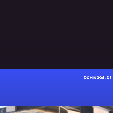
DOMINGOS, DE 1