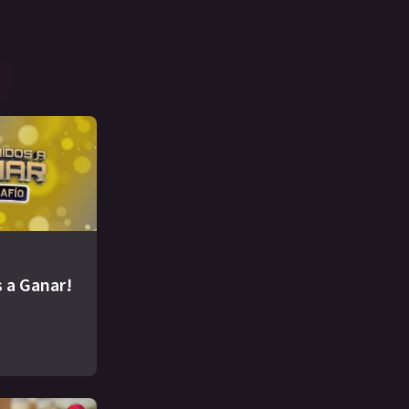
 a Ganar!