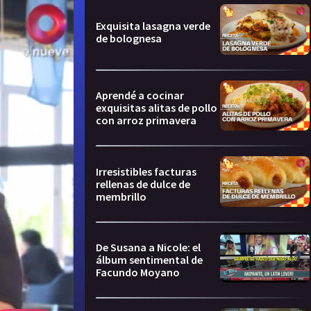
Exquisita lasagna verde
de bolognesa
Aprendé a cocinar
exquisitas alitas de pollo
con arroz primavera
Irresistibles facturas
rellenas de dulce de
membrillo
De Susana a Nicole: el
álbum sentimental de
Facundo Moyano