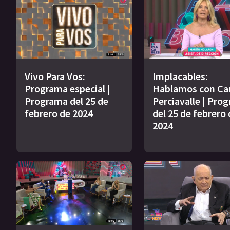
Vivo Para Vos:
Implacables:
Programa especial |
Hablamos con Ca
Programa del 25 de
Perciavalle | Pro
febrero de 2024
del 25 de febrero 
2024