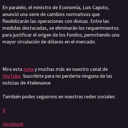
En paralelo, el ministro de Economía, Luis Caputo,
anunció una serie de cambios normativos que
flexibilizarán las operaciones con divisas. Entre las
medidas destacadas, se eliminarán los requerimientos
para justificar el origen de los fondos, permitiendo una
mayor circulación de dólares en el mercado.
Mira esta
nota
y muchas más en nuestro canal de
YouTube
. Suscribite para no perderte ninguna de las
noticias de #telenueve
También podes seguirnos en nuestras redes sociales:
X
Facebook