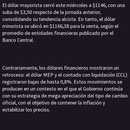
El dólar mayorista cerró este miércoles a $1146, con una
suba de $3,50 respecto de la jornada anterior,
consolidando su tendencia alcista. En tanto, el dólar
minorista se ubicó en $1166,38 para la venta, según el
promedio de entidades financieras publicado por el
Banco Central.
Contrariamente, los dólares financieros mostraron un
retroceso: el dólar MEP y el contado con liquidación (CCL)
registraron bajas de hasta 0,8%. Estos movimientos se
producen en un contexto en el que el Gobierno continúa
con su estrategia de mega apreciación del tipo de cambio
oficial, con el objetivo de contener la inflación y
estabilizar los precios.