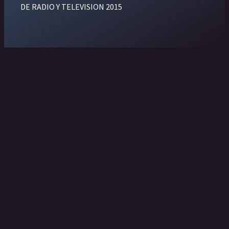
DE RADIO Y TELEVISION 2015