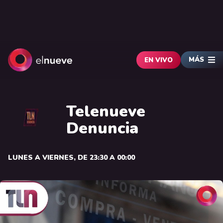
MÁS
EN VIVO
Telenueve
Denuncia
LUNES A VIERNES, DE 23:30 A 00:00