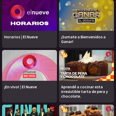
Horarios | El Nueve
¡Sumate a Bienvenidos a
Ganar!
¡En vivo! | El Nueve
Aprendé a cocinar esta
irresistible tarta de pera y
chocolate.