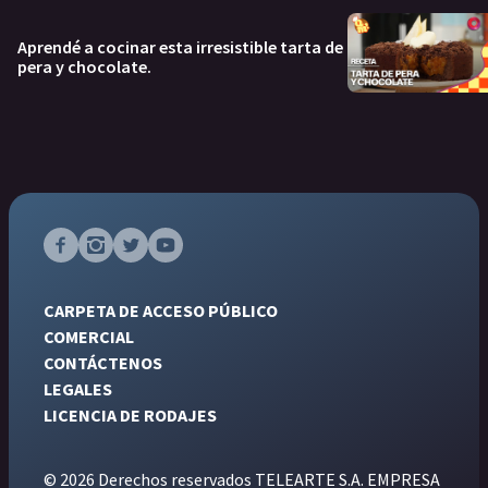
Aprendé a cocinar esta irresistible tarta de
pera y chocolate.
CARPETA DE ACCESO PÚBLICO
COMERCIAL
CONTÁCTENOS
LEGALES
LICENCIA DE RODAJES
© 2026 Derechos reservados TELEARTE S.A. EMPRESA