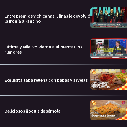
Entre premios y chicanas: Llinás le devolvió
la ironía a Fantino
Fátima y Milei volvieron a alimentar los
rumores
Exquisita tapa rellena con papas y arvejas
Deliciosos ñoquis de sémola