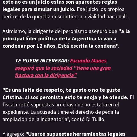
esto no es un juicio estas son aparentes reglas
legales para simular un juicio.
Ese juicio los propios
peritos de la querella desmintieron a vialidad nacional".
Asimismo, la dirigente del peronismo aseguró que
"a la
principal líder política de la Argentina la van a
condenar por 12 años. Está escrita la condena".
TE PUEDE INTERESAR:
Facundo Manes
aseguró que la sociedad "tiene una gran
fractura con la dirigencia"
"Es una falta de respeto, te guste o no te guste
Cristina, si sos peronista esto te enoja y te ofende.
El
fiscal metió supuestas pruebas que no estaba en el
expediente. La acusada tiene el derecho de pedir la
ampliación de la indagatoria", contó Di Tullio.
Y agregó:
"Usaron supuestas herramientas legales