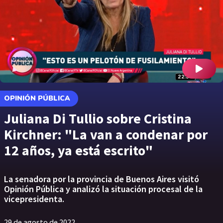
OPINIÓN PÚBLICA
Juliana Di Tullio sobre Cristina
Kirchner: "La van a condenar por
12 años, ya está escrito"
La senadora por la provincia de Buenos Aires visitó
Opinión Pública y analizó la situación procesal de la
vicepresidenta.
29 de agosto de 2022