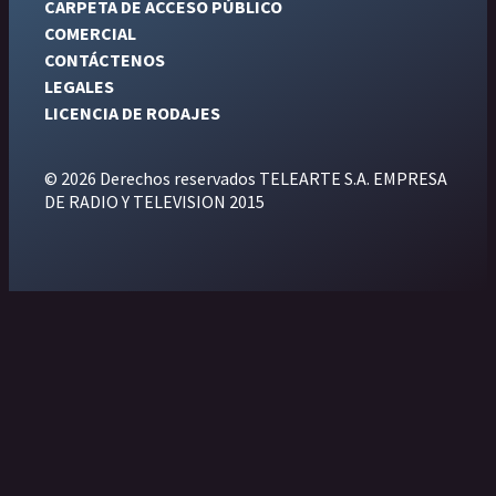
CARPETA DE ACCESO PÚBLICO
COMERCIAL
CONTÁCTENOS
LEGALES
LICENCIA DE RODAJES
© 2026 Derechos reservados TELEARTE S.A. EMPRESA
DE RADIO Y TELEVISION 2015