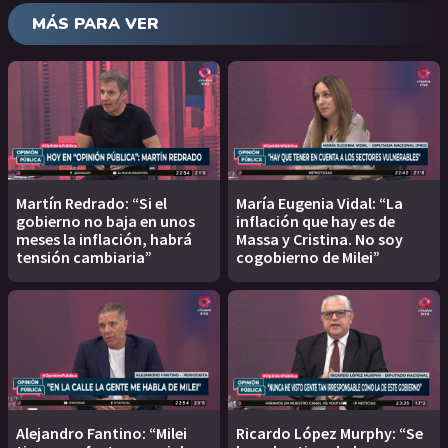
MÁS PARA VER
Martín Redrado: “Si el
María Eugenia Vidal: “La
gobierno no baja en unos
inflación que hay es de
meses la inflación, habrá
Massa y Cristina. No soy
tensión cambiaria”
cogobierno de Milei”
Alejandro Fantino: “Milei
Ricardo López Murphy: “Se