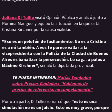
Juliana Di Tullio
visitó Opinión Pública y analizó junto a
Romina Manguel y equipo la situación en la que está
Cristina Kirchner por la causa vialidad.
"Eso es un pelotón de fusilamiento. No es a Cristina
es a mí también. A vos te parece vallar a la
vicepresidenta con la Policía de la Ciudad de Buenos
Aires es banalizar la persecución. Lo cag... a palos a
Máximo Kirchner"
, señaló la diputada provincial.
TE PUEDE INTERESAR:
Matías Tombolini
sobre Precios Cuidados: "Hablamos de
precios de referencia, no congelamiento"
Por otra parte, Di Tullio remarcó que
"esto es una
simulación no es un juicio. Esto es muy grave, porque