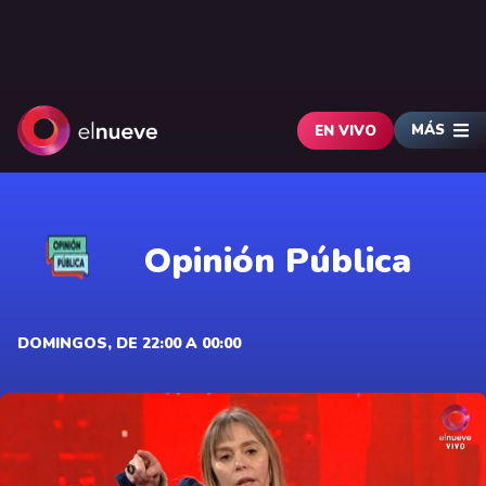
MÁS
EN VIVO
Opinión Pública
DOMINGOS, DE 22:00 A 00:00