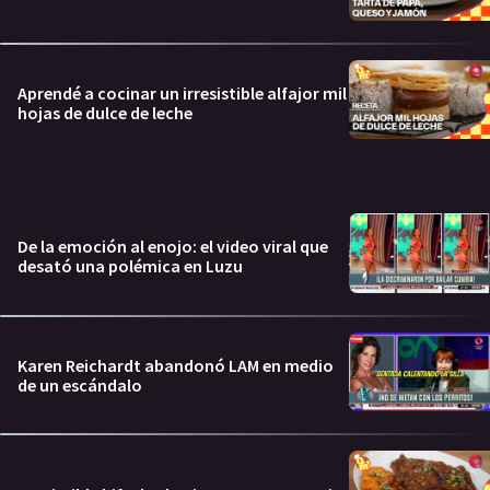
Aprendé a cocinar un irresistible alfajor mil
hojas de dulce de leche
De la emoción al enojo: el video viral que
desató una polémica en Luzu
Karen Reichardt abandonó LAM en medio
de un escándalo