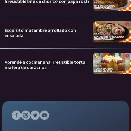
Irresistible bife de chorizo con papa rosti
Exquisito matambre arrollado con
ensalada
Aprendé a cocinar una irresistible torta
matera de duraznos