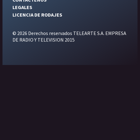
LEGALES
LICENCIA DE RODAJES
© 2026 Derechos reservados TELEARTE S.A. EMPRESA
DE RADIO Y TELEVISION 2015