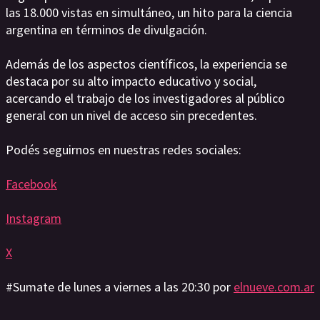
las 18.000 vistas en simultáneo, un hito para la ciencia
argentina en términos de divulgación.
Además de los aspectos científicos, la experiencia se
destaca por su alto impacto educativo y social,
acercando el trabajo de los investigadores al público
general con un nivel de acceso sin precedentes.
Podés seguirnos en nuestras redes sociales:
Facebook
Instagram
X
#Sumate de lunes a viernes a las 20:30 por
elnueve.com.ar