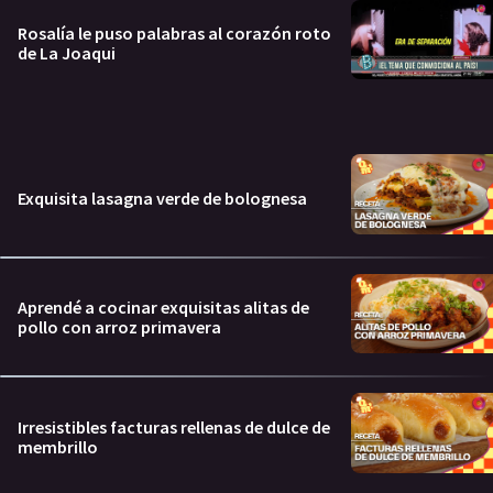
Rosalía le puso palabras al corazón roto
de La Joaqui
Exquisita lasagna verde de bolognesa
Aprendé a cocinar exquisitas alitas de
pollo con arroz primavera
Irresistibles facturas rellenas de dulce de
membrillo