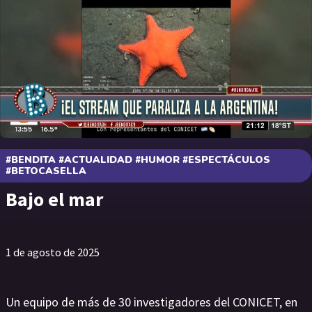
#BENDITA #ACTUALIDAD #HUMOR #ESPECTÁCULOS
#BETOCASELLA
Bajo el mar
1 de agosto de 2025
Un equipo de más de 30 investigadores del CONICET, en