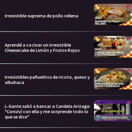
Irresistible suprema de pollo rellena
Aprendé a cocinar un irresistible
Cheesecake de Limón y Frutos Rojos
Irresistibles pañuelitos de ricota, queso y
albahaca
L-Gante salió a bancar a Candela Arizaga:
"Conviví con ella y me sorprende todo lo
que se dice"