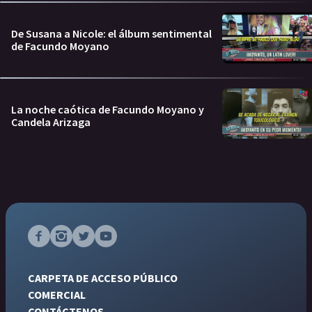
De Susana a Nicole: el álbum sentimental
de Facundo Moyano
La noche caótica de Facundo Moyano y
Candela Arizaga
CARPETA DE ACCESO PÚBLICO
COMERCIAL
CONTÁCTENOS