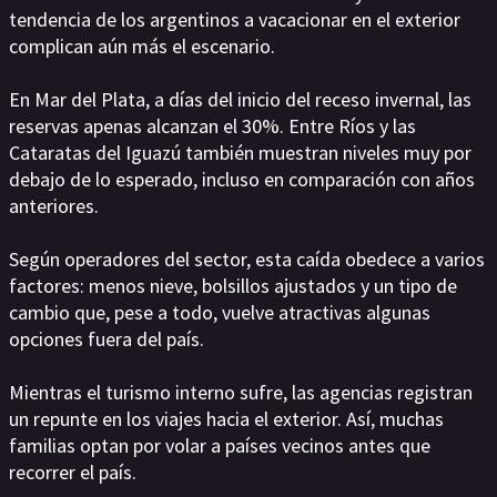
tendencia de los argentinos a vacacionar en el exterior
complican aún más el escenario.
En Mar del Plata, a días del inicio del receso invernal, las
reservas apenas alcanzan el 30%. Entre Ríos y las
Cataratas del Iguazú también muestran niveles muy por
debajo de lo esperado, incluso en comparación con años
anteriores.
Según operadores del sector, esta caída obedece a varios
factores: menos nieve, bolsillos ajustados y un tipo de
cambio que, pese a todo, vuelve atractivas algunas
opciones fuera del país.
Mientras el turismo interno sufre, las agencias registran
un repunte en los viajes hacia el exterior. Así, muchas
familias optan por volar a países vecinos antes que
recorrer el país.