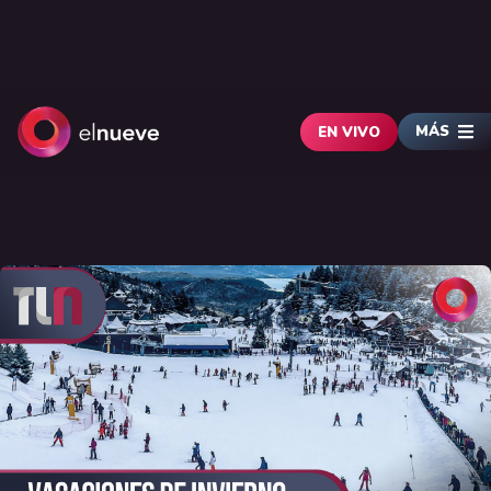
MÁS
EN VIVO