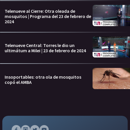
Telenueve al Cierre: Otra oleada de
mosquitos | Programa del 23 de febrero de
2024
Telenueve Central: Torres le dio un
ultimátum a Milei | 23 de febrero de 2024
Insoportables: otra ola de mosquitos
copó el AMBA