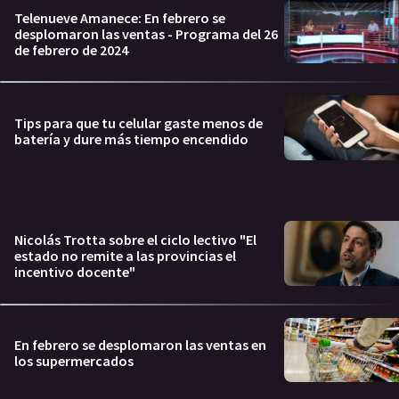
Telenueve Amanece: En febrero se
desplomaron las ventas - Programa del 26
de febrero de 2024
Tips para que tu celular gaste menos de
batería y dure más tiempo encendido
Nicolás Trotta sobre el ciclo lectivo "El
estado no remite a las provincias el
incentivo docente"
En febrero se desplomaron las ventas en
los supermercados