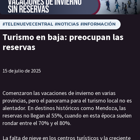
#TELENUEVECENTRAL #NOTICIAS #INFORMACIÓN
Turismo en baja: preocupan las
reservas
15 de julio de 2025
Comenzaron las vacaciones de invierno en varias
provincias, pero el panorama para el turismo local no es
alentador. En destinos históricos como Mendoza, las
reservas no llegan al 55%, cuando en esta época suelen
rondar entre el 70% y el 80%.
La falta de nieve en los centros turísticos y la creciente