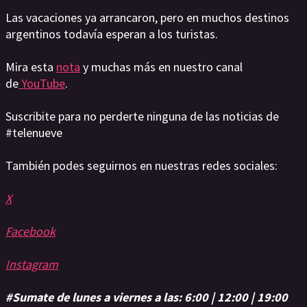
Las vacaciones ya arrancaron, pero en muchos destinos
argentinos todavía esperan a los turistas.
Mira esta
nota
y muchas más en nuestro canal
de
YouTube
.
Suscribite para no perderte ninguna de las noticias de
#telenueve
También podes seguirnos en nuestras redes sociales:
X
Facebook
Instagram
#Sumate de lunes a viernes a las: 6:00 | 12:00 | 19:00