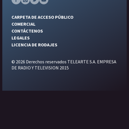
CARPETA DE ACCESO PÚBLICO
COMERCIAL
CONTÁCTENOS
LEGALES
LICENCIA DE RODAJES
© 2026 Derechos reservados TELEARTE S.A. EMPRESA
DE RADIO Y TELEVISION 2015