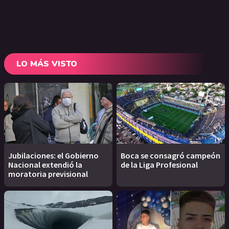
LO MÁS VISTO
Jubilaciones: el Gobierno
Boca se consagró campeón
Nacional extendió la
de la Liga Profesional
moratoria previsional