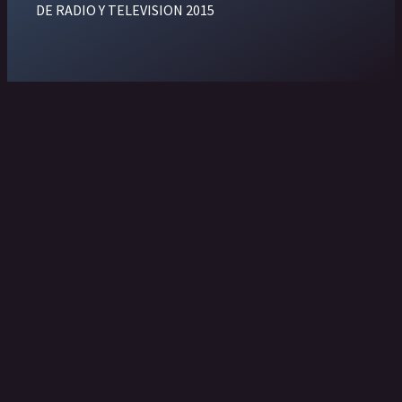
DE RADIO Y TELEVISION 2015