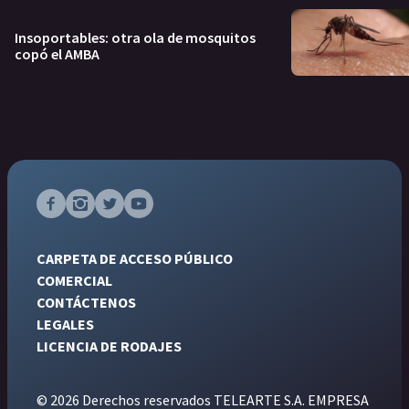
Insoportables: otra ola de mosquitos
copó el AMBA
CARPETA DE ACCESO PÚBLICO
COMERCIAL
CONTÁCTENOS
LEGALES
LICENCIA DE RODAJES
© 2026 Derechos reservados TELEARTE S.A. EMPRESA