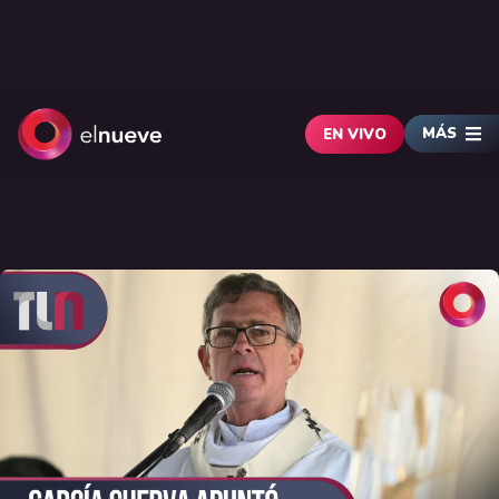
MÁS
EN VIVO