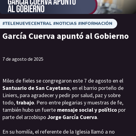
#TELENUEVECENTRAL #NOTICIAS #INFORMACIÓN
García Cuerva apuntó al Gobierno
7 de agosto de 2025
Miles de fieles se congregaron este 7 de agosto en el
Santuario de San Cayetano
, en el barrio porteño de
Liniers, para agradecer y pedir por salud, paz y sobre
todo,
trabajo
. Pero entre plegarias y muestras de fe,
también hubo un fuerte
mensaje social y político
por
parte del arzobispo
Jorge García Cuerva
.
En su homilía, el referente de la Iglesia llamó a no