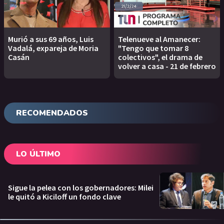
Murió a sus 69 años, Luis
Telenueve al Amanecer:
Vadalá, expareja de Moria
"Tengo que tomar 8
Casán
colectivos", el drama de
volver a casa - 21 de febrero
RECOMENDADOS
LO ÚLTIMO
Sigue la pelea con los gobernadores: Milei
le quitó a Kiciloff un fondo clave