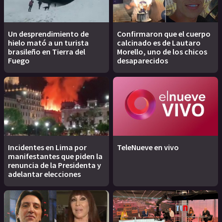
Un desprendimiento de
Confirmaron que el cuerpo
hielo mató a un turista
calcinado es de Lautaro
brasileño en Tierra del
Morello, uno de los chicos
Fuego
desaparecidos
Incidentes en Lima por
TeleNueve en vivo
manifestantes que piden la
renuncia de la Presidenta y
adelantar elecciones