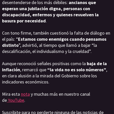
desentenderse de los más débiles:
ancianos que
esperan una jubilación digna, personas con
discapacidad, enfermos y quienes revuelven la
basura por necesidad
.
Con tono firme, también cuestionó la falta de diálogo en
el país: “
Estamos como enemigos cuando pensamos
distinto
”, advirtió, al tiempo que llamó a bajar “la
descalificación, el individualismo y la crueldad”.
Aunque reconoció señales positivas como la
baja de la
inflación
, remarcó que
“la vida no es solo números”
,
en clara alusión a la mirada del Gobierno sobre los
indicadores económicos.
Mira esta
nota
y muchas más en nuestro canal
de
YouTube
.
Suscribite para no perderte ninguna de las noticias de