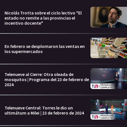
Nicolás Trotta sobre el ciclo lectivo "El
estado no remite a las provincias el
incentivo docente"
En febrero se desplomaron las ventas en
los supermercados
Telenueve al Cierre: Otra oleada de
mosquitos | Programa del 23 de febrero de
2024
Telenueve Central: Torres le dio un
ultimátum a Milei | 23 de febrero de 2024