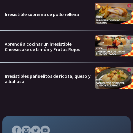
Irresistible suprema de pollo rellena
Aprendé a cocinar un irresistible
Cheesecake de Limón y Frutos Rojos
Irresistibles pañuelitos de ricota, queso y
albahaca