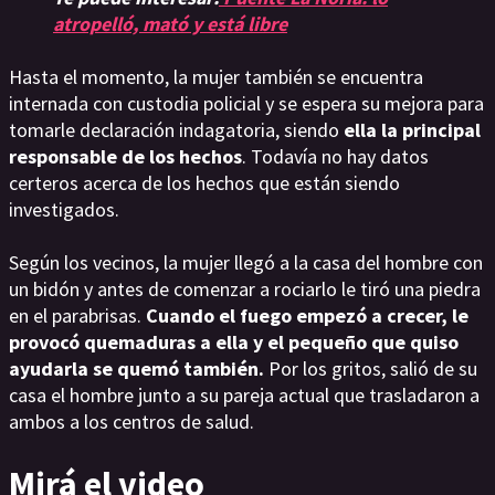
atropelló, mató y está libre
Hasta el momento, la mujer también se encuentra
internada con custodia policial y se espera su mejora para
tomarle declaración indagatoria, siendo
ella la principal
responsable de los hechos
. Todavía no hay datos
certeros acerca de los hechos que están siendo
investigados.
Según los vecinos, la mujer llegó a la casa del hombre con
un bidón y antes de comenzar a rociarlo le tiró una piedra
en el parabrisas.
Cuando el fuego empezó a crecer, le
provocó quemaduras a ella y el pequeño que quiso
ayudarla se quemó también.
Por los gritos, salió de su
casa el hombre junto a su pareja actual que trasladaron a
ambos a los centros de salud.
Mirá el video