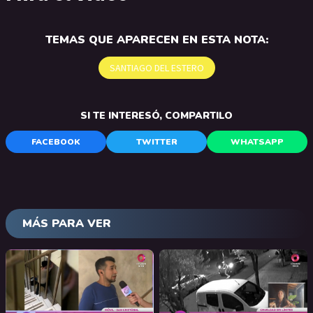
TEMAS QUE APARECEN EN ESTA NOTA:
SANTIAGO DEL ESTERO
SI TE INTERESÓ, COMPARTILO
FACEBOOK
TWITTER
WHATSAPP
MÁS PARA VER