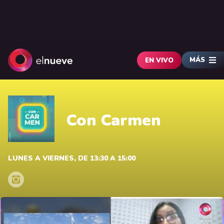
MÁS
EN VIVO
Con Carmen
LUNES A VIERNES, DE 13:30 A 15:00