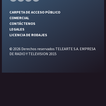
CARPETA DE ACCESO PÚBLICO
COMERCIAL
CONTÁCTENOS
LEGALES
LICENCIA DE RODAJES
© 2026 Derechos reservados TELEARTE S.A. EMPRESA
DE RADIO Y TELEVISION 2015