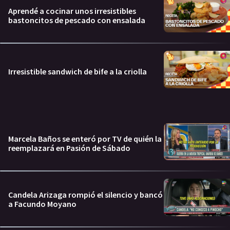
Aprendé a cocinar unos irresistibles
bastoncitos de pescado con ensalada
Irresistible sandwich de bife a la criolla
Marcela Baños se enteró por TV de quién la
reemplazará en Pasión de Sábado
Candela Arizaga rompió el silencio y bancó
a Facundo Moyano