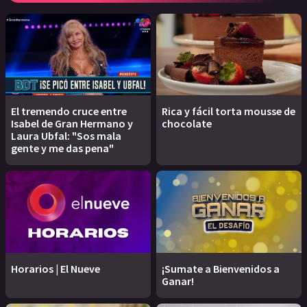
El tremendo cruce entre
Rica y fácil torta mousse de
Isabel de Gran Hermano y
chocolate
Laura Ubfal: "Sos mala
gente y me das pena"
Horarios | El Nueve
¡Sumate a Bienvenidos a
Ganar!