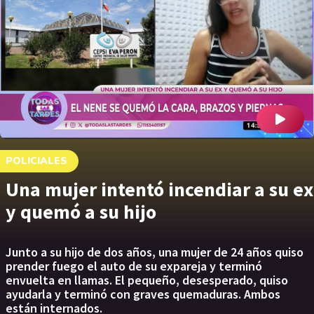
POLICIALES
Una mujer intentó incendiar a su ex
y quemó a su hijo
Junto a su hijo de dos años, una mujer de 24 años quiso
prender fuego el auto de su expareja y terminó
envuelta en llamas. El pequeño, desesperado, quiso
ayudarla y terminó con graves quemaduras. Ambos
están internados.