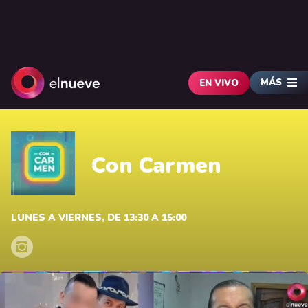
MÁS
EN VIVO
Con Carmen
LUNES A VIERNES, DE 13:30 A 15:00