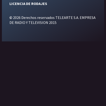
LICENCIA DE RODAJES
© 2026 Derechos reservados TELEARTE S.A. EMPRESA
DE RADIO Y TELEVISION 2015