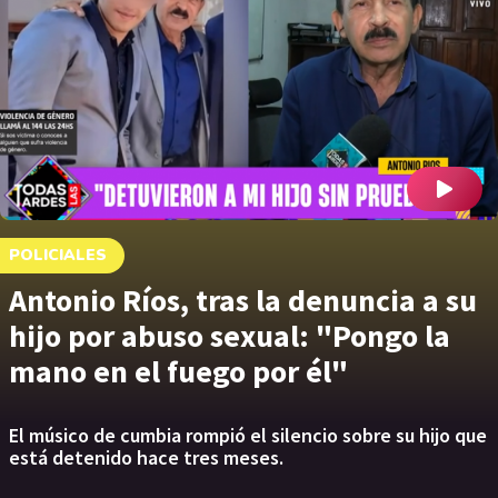
POLICIALES
Antonio Ríos, tras la denuncia a su
hijo por abuso sexual: "Pongo la
mano en el fuego por él"
El músico de cumbia rompió el silencio sobre su hijo que
está detenido hace tres meses.