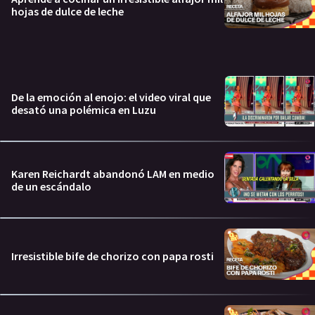
hojas de dulce de leche
De la emoción al enojo: el video viral que
desató una polémica en Luzu
Karen Reichardt abandonó LAM en medio
de un escándalo
Irresistible bife de chorizo con papa rosti