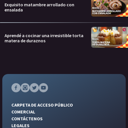
Exquisito matambre arrollado con
ensalada
Aprendé a cocinar una irresistible torta
matera de duraznos
CARPETA DE ACCESO PÚBLICO
COMERCIAL
CONTÁCTENOS
LEGALES