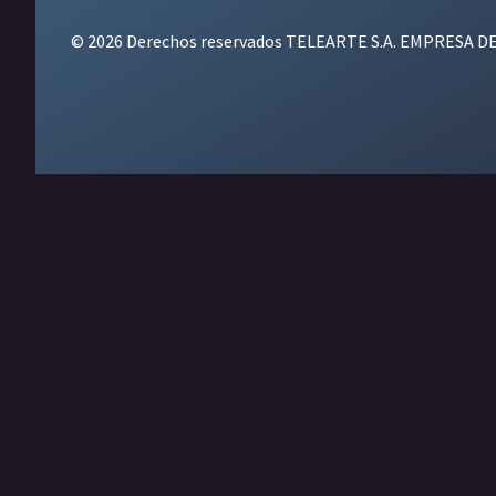
© 2026 Derechos reservados TELEARTE S.A. EMPRESA D