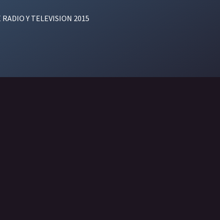
E RADIO Y TELEVISION 2015