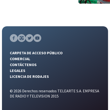
CARPETA DE ACCESO PÚBLICO
COMERCIAL
CONTÁCTENOS
LEGALES
LICENCIA DE RODAJES
© 2026 Derechos reservados TELEARTE S.A. EMPRESA
DE RADIO Y TELEVISION 2015