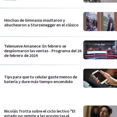
Hinchas de Gimnasia insultaron y
abuchearon a Sturzenegger en el clásico
Telenueve Amanece: En febrero se
desplomaron las ventas - Programa del 26
de febrero de 2024
Tips para que tu celular gaste menos de
batería y dure más tiempo encendido
Nicolás Trotta sobre el ciclo lectivo "El
estado no remite a las provincias el