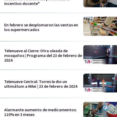
incentivo docente"
En febrero se desplomaron las ventas en
los supermercados
Telenueve al Cierre: Otra oleada de
mosquitos | Programa del 23 de febrero de
2024
Telenueve Central: Torres le dio un
ultimátum a Milei | 23 de febrero de 2024
Alarmante aumento de medicamentos:
110% en 3 meses