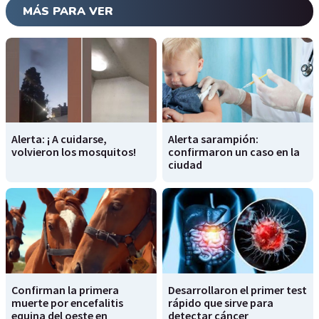
MÁS PARA VER
Alerta: ¡ A cuidarse,
Alerta sarampión:
volvieron los mosquitos!
confirmaron un caso en la
ciudad
Confirman la primera
Desarrollaron el primer test
muerte por encefalitis
rápido que sirve para
equina del oeste en
detectar cáncer