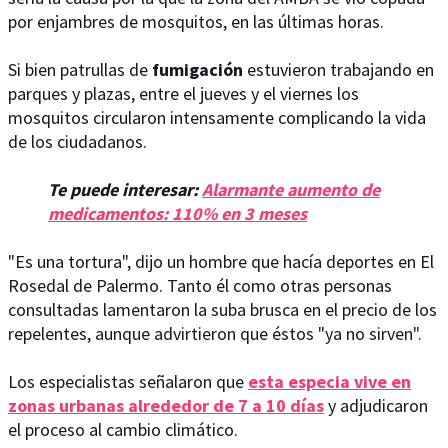
por enjambres de mosquitos, en las últimas horas.
Si bien patrullas de
fumigación
estuvieron trabajando en
parques y plazas, entre el jueves y el viernes los
mosquitos circularon intensamente complicando la vida
de los ciudadanos.
Te puede interesar:
Alarmante aumento de
medicamentos: 110% en 3 meses
"Es una tortura", dijo un hombre que hacía deportes en El
Rosedal de Palermo. Tanto él como otras personas
consultadas lamentaron la suba brusca en el precio de los
repelentes, aunque advirtieron que éstos "ya no sirven".
Los especialistas señalaron que
esta especia vive en
zonas urbanas alrededor de 7 a 10 días
y adjudicaron
el proceso al cambio climático.