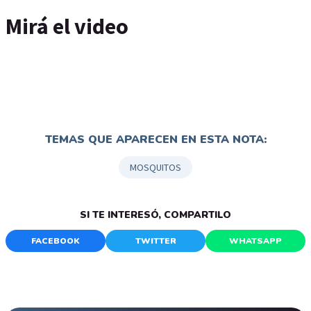
Mirá el video
TEMAS QUE APARECEN EN ESTA NOTA:
MOSQUITOS
SI TE INTERESÓ, COMPARTILO
FACEBOOK
TWITTER
WHATSAPP