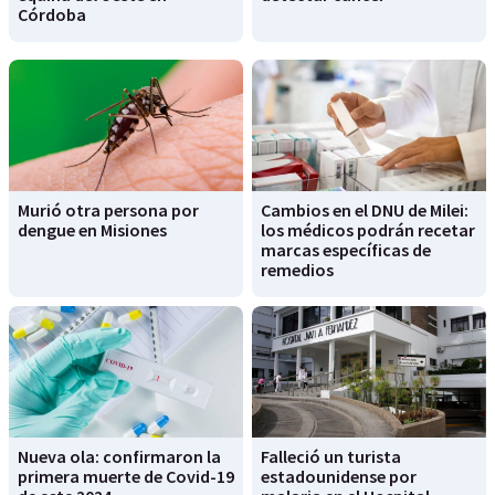
Córdoba
Murió otra persona por
Cambios en el DNU de Milei:
dengue en Misiones
los médicos podrán recetar
marcas específicas de
remedios
Nueva ola: confirmaron la
Falleció un turista
primera muerte de Covid-19
estadounidense por