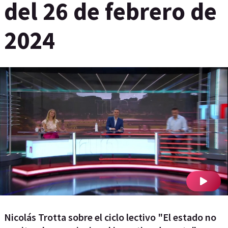
del 26 de febrero de
2024
Nicolás Trotta sobre el ciclo lectivo "El estado no