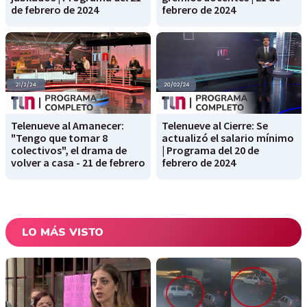
de febrero de 2024
febrero de 2024
Telenueve al Amanecer:
Telenueve al Cierre: Se
"Tengo que tomar 8
actualizó el salario mínimo
colectivos", el drama de
| Programa del 20 de
volver a casa - 21 de febrero
febrero de 2024
LO MÁS VISTO