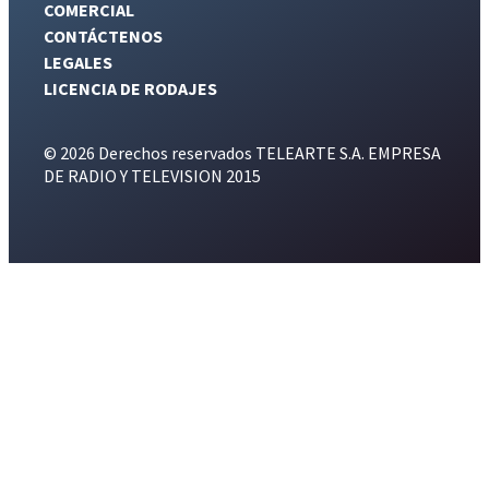
COMERCIAL
CONTÁCTENOS
LEGALES
LICENCIA DE RODAJES
© 2026 Derechos reservados TELEARTE S.A. EMPRESA
DE RADIO Y TELEVISION 2015