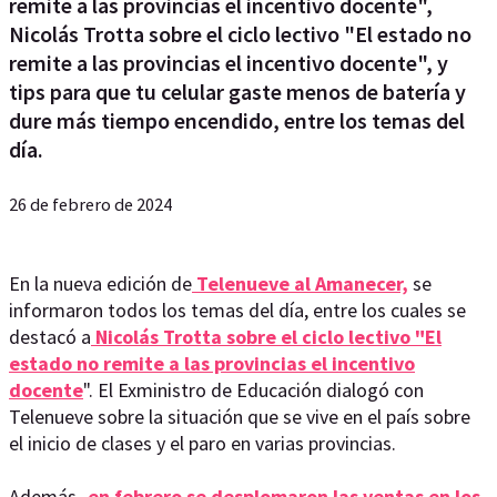
remite a las provincias el incentivo docente",
Nicolás Trotta sobre el ciclo lectivo "El estado no
remite a las provincias el incentivo docente", y
tips para que tu celular gaste menos de batería y
dure más tiempo encendido, entre los temas del
día.
26 de febrero de 2024
En la nueva edición de
Telenueve al Amanecer,
se
informaron todos los temas del día, entre los cuales se
destacó a
Nicolás Trotta sobre el ciclo lectivo "El
estado no remite a las provincias el incentivo
docente
". El Exministro de Educación dialogó con
Telenueve sobre la situación que se vive en el país sobre
el inicio de clases y el paro en varias provincias.
Además
, en febrero se desplomaron las ventas en los