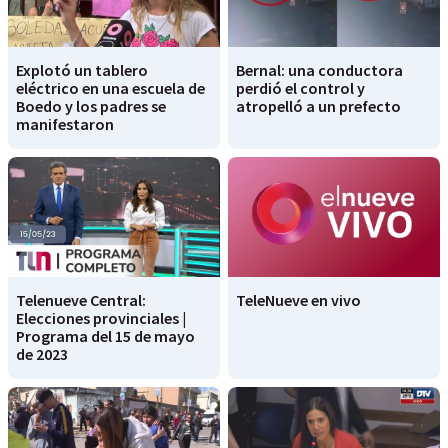
Explotó un tablero
Bernal: una conductora
eléctrico en una escuela de
perdió el control y
Boedo y los padres se
atropelló a un prefecto
manifestaron
Telenueve Central:
TeleNueve en vivo
Elecciones provinciales |
Programa del 15 de mayo
de 2023