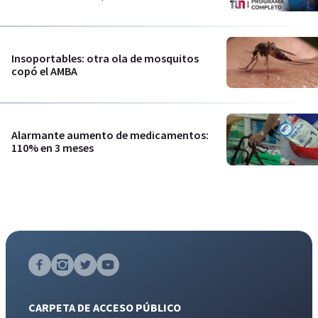
Insoportables: otra ola de mosquitos
copó el AMBA
Alarmante aumento de medicamentos:
110% en 3 meses
CARPETA DE ACCESO PÚBLICO