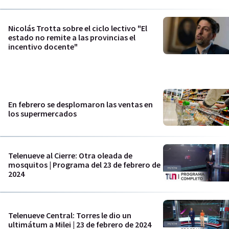
Nicolás Trotta sobre el ciclo lectivo "El
estado no remite a las provincias el
incentivo docente"
En febrero se desplomaron las ventas en
los supermercados
Telenueve al Cierre: Otra oleada de
mosquitos | Programa del 23 de febrero de
2024
Telenueve Central: Torres le dio un
ultimátum a Milei | 23 de febrero de 2024