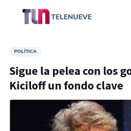
POLÍTICA
Sigue la pelea con los g
Kiciloff un fondo clave