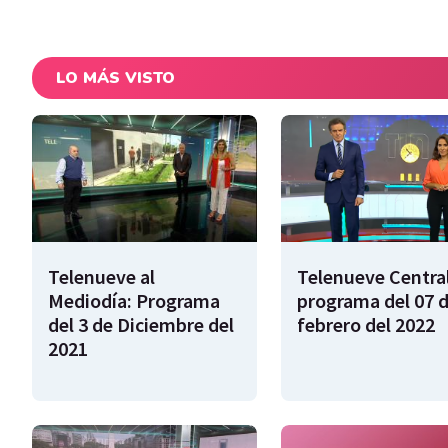
LO MÁS VISTO
Telenueve al
Telenueve Central
Mediodía: Programa
programa del 07 
del 3 de Diciembre del
febrero del 2022
2021