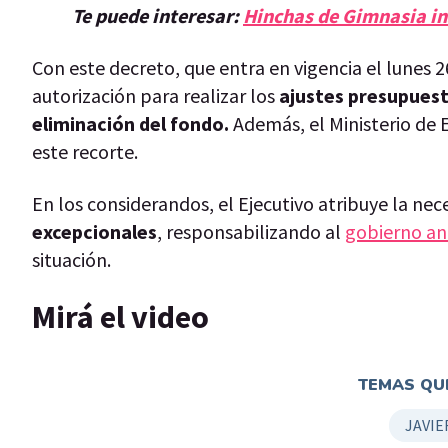
Te puede interesar:
Hinchas de Gimnasia in
Con este decreto, que entra en vigencia el lunes 2
autorización para realizar los
ajustes presupuest
eliminación del fondo.
Además, el Ministerio de
este recorte.
En los considerandos, el Ejecutivo atribuye la nece
excepcionales
, responsabilizando al
gobierno an
situación.
Mirá el video
TEMAS QUE
JAVIE