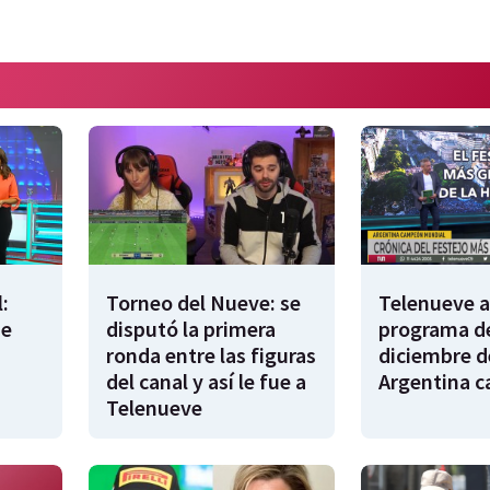
:
Torneo del Nueve: se
Telenueve al
de
disputó la primera
programa de
ronda entre las figuras
diciembre d
del canal y así le fue a
Argentina 
Telenueve