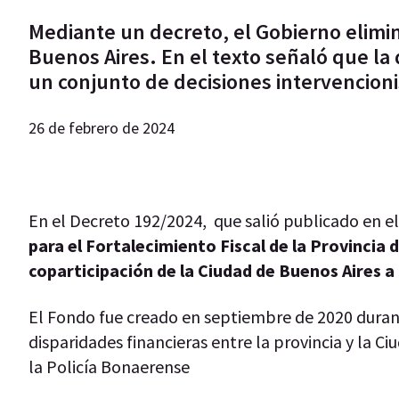
Mediante un decreto, el Gobierno elimin
Buenos Aires. En el texto señaló que la
un conjunto de decisiones intervencioni
26 de febrero de 2024
En el Decreto 192/2024, que salió publicado en el 
para el Fortalecimiento Fiscal de la Provincia 
coparticipación de la Ciudad de Buenos Aires a 
El Fondo fue creado en septiembre de 2020 duran
disparidades financieras entre la provincia y la Ci
la Policía Bonaerense