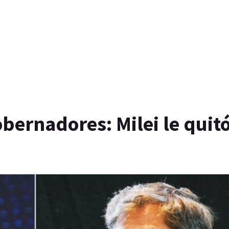
obernadores: Milei le quitó