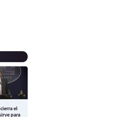
cierra el
sirve para