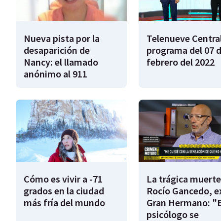
Nueva pista por la
Telenueve Central
desaparición de
programa del 07 
Nancy: el llamado
febrero del 2022
anónimo al 911
Cómo es vivir a -71
La trágica muerte
grados en la ciudad
Rocío Gancedo, e
más fría del mundo
Gran Hermano: "E
psicólogo se