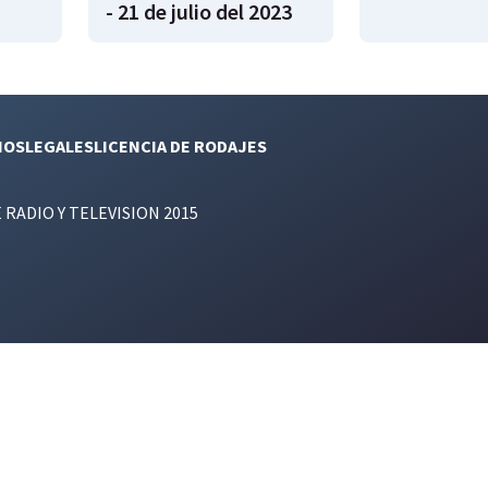
- 21 de julio del 2023
NOS
LEGALES
LICENCIA DE RODAJES
E RADIO Y TELEVISION 2015