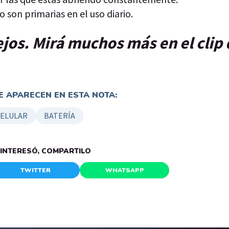
o son primarias en el uso diario.
ejos. Mirá muchos más en el clip
 APARECEN EN ESTA NOTA:
ELULAR
BATERÍA
E INTERESÓ, COMPARTILO
TWITTER
WHATSAPP