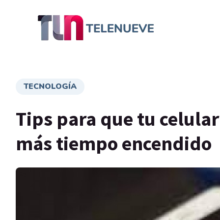
TECNOLOGÍA
Tips para que tu celula
más tiempo encendido