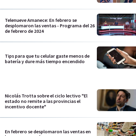
Telenueve Amanece: En febrero se
desplomaron las ventas - Programa del 26
de febrero de 2024
Tips para que tu celular gaste menos de
batería y dure más tiempo encendido
Nicolás Trotta sobre el ciclo lectivo "El
estado no remite a las provincias el
incentivo docente"
En febrero se desplomaron las ventas en