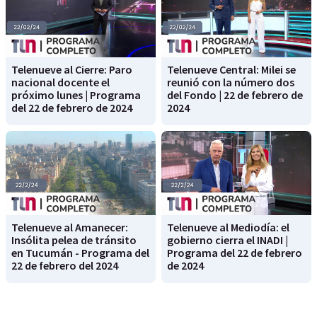
Telenueve al Cierre: Paro
Telenueve Central: Milei se
nacional docente el
reunió con la número dos
próximo lunes | Programa
del Fondo | 22 de febrero de
del 22 de febrero de 2024
2024
Telenueve al Amanecer:
Telenueve al Mediodía: el
Insólita pelea de tránsito
gobierno cierra el INADI |
en Tucumán - Programa del
Programa del 22 de febrero
22 de febrero del 2024
de 2024