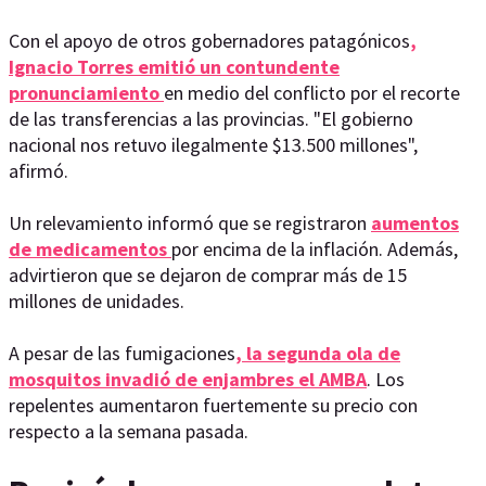
Con el apoyo de otros gobernadores patagónicos
,
Ignacio Torres emitió un contundente
pronunciamiento
en medio del conflicto por el recorte
de las transferencias a las provincias. "El gobierno
nacional nos retuvo ilegalmente $13.500 millones",
afirmó.
Un relevamiento informó que se registraron
aumentos
de medicamentos
por encima de la inflación. Además,
advirtieron que se dejaron de comprar más de 15
millones de unidades.
A pesar de las fumigaciones
, la segunda ola de
mosquitos invadió de enjambres el AMBA
. Los
repelentes aumentaron fuertemente su precio con
respecto a la semana pasada.