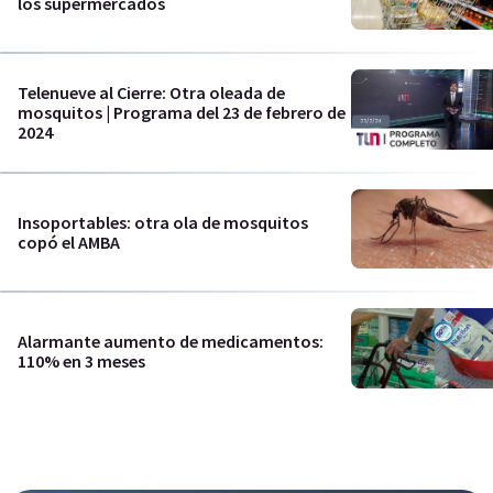
los supermercados
Telenueve al Cierre: Otra oleada de
mosquitos | Programa del 23 de febrero de
2024
Insoportables: otra ola de mosquitos
copó el AMBA
Alarmante aumento de medicamentos:
110% en 3 meses