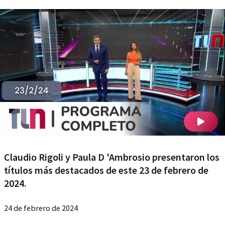
Claudio Rigoli y Paula D 'Ambrosio presentaron los
títulos más destacados de este 23 de febrero de
2024.
24 de febrero de 2024