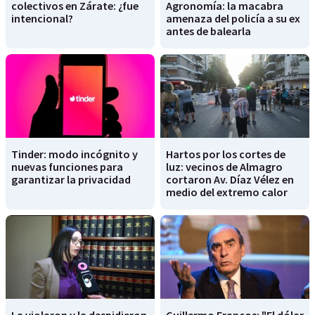
colectivos en Zárate: ¿fue
Agronomía: la macabra
intencional?
amenaza del policía a su ex
antes de balearla
Tinder: modo incógnito y
Hartos por los cortes de
nuevas funciones para
luz: vecinos de Almagro
garantizar la privacidad
cortaron Av. Díaz Vélez en
medio del extremo calor