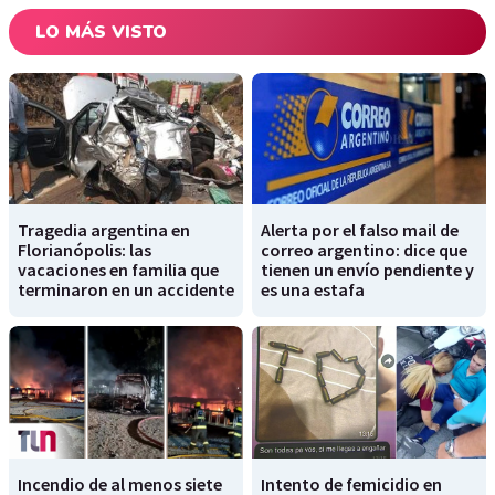
LO MÁS VISTO
Tragedia argentina en
Alerta por el falso mail de
Florianópolis: las
correo argentino: dice que
vacaciones en familia que
tienen un envío pendiente y
terminaron en un accidente
es una estafa
Incendio de al menos siete
Intento de femicidio en