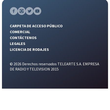
CARPETA DE ACCESO PÚBLICO
COMERCIAL
CONTÁCTENOS
LEGALES
LICENCIA DE RODAJES
© 2026 Derechos reservados TELEARTE S.A. EMPRESA
DE RADIO Y TELEVISION 2015