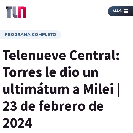
MÁS
PROGRAMA COMPLETO
Telenueve Central:
Torres le dio un
ultimátum a Milei |
23 de febrero de
2024