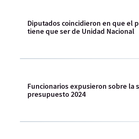
Diputados coincidieron en que el 
tiene que ser de Unidad Nacional
Funcionarios expusieron sobre la 
presupuesto 2024