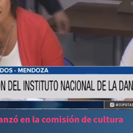
anzó en la comisión de cultura