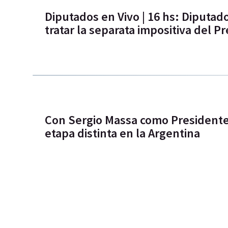
Diputados en Vivo | 16 hs: Diputad
tratar la separata impositiva del 
Con Sergio Massa como President
etapa distinta en la Argentina