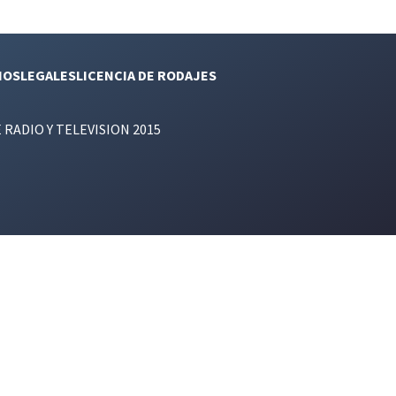
NOS
LEGALES
LICENCIA DE RODAJES
E RADIO Y TELEVISION 2015