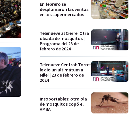
En febrero se
desplomaron las ventas
en los supermercados
Telenueve al Cierre: Otra
oleada de mosquitos |
Programa del 23 de
febrero de 2024
Telenueve Central: Torres
le dio un ultimátum a
Milei | 23 de febrero de
2024
Insoportables: otra ola
de mosquitos copó el
AMBA