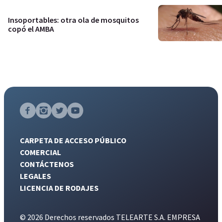
Insoportables: otra ola de mosquitos
copó el AMBA
CARPETA DE ACCESO PÚBLICO
COMERCIAL
CONTÁCTENOS
LEGALES
LICENCIA DE RODAJES
© 2026 Derechos reservados TELEARTE S.A. EMPRESA