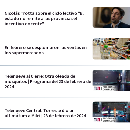
Nicolás Trotta sobre el ciclo lectivo "El
estado no remite a las provincias el
incentivo docente"
En febrero se desplomaron las ventas en
los supermercados
Telenueve al Cierre: Otra oleada de
mosquitos | Programa del 23 de febrero de
2024
Telenueve Central: Torres le dio un
ultimátum a Milei | 23 de febrero de 2024