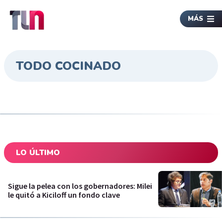
MÁS
TODO COCINADO
LO ÚLTIMO
Sigue la pelea con los gobernadores: Milei
le quitó a Kiciloff un fondo clave