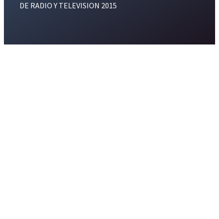
DE RADIO Y TELEVISION 2015