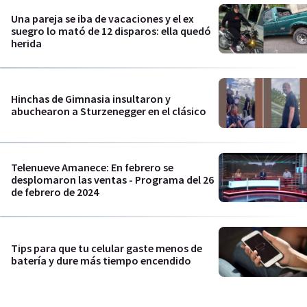
Una pareja se iba de vacaciones y el ex
suegro lo mató de 12 disparos: ella quedó
herida
Hinchas de Gimnasia insultaron y
abuchearon a Sturzenegger en el clásico
Telenueve Amanece: En febrero se
desplomaron las ventas - Programa del 26
de febrero de 2024
Tips para que tu celular gaste menos de
batería y dure más tiempo encendido