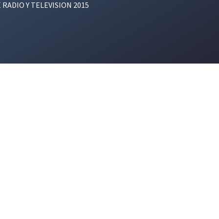
E RADIO Y TELEVISION 2015