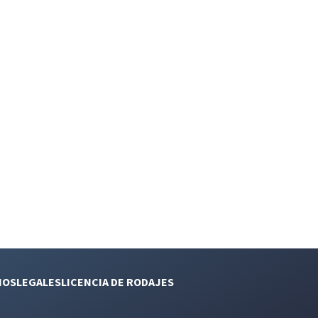
NOS
LEGALES
LICENCIA DE RODAJES