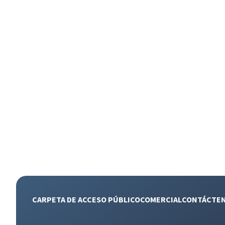
CARPETA DE ACCESO PÚBLICO
COMERCIAL
CONTÁCTE