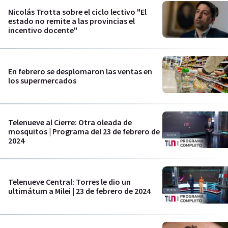
Nicolás Trotta sobre el ciclo lectivo "El
estado no remite a las provincias el
incentivo docente"
En febrero se desplomaron las ventas en
los supermercados
Telenueve al Cierre: Otra oleada de
mosquitos | Programa del 23 de febrero de
2024
Telenueve Central: Torres le dio un
ultimátum a Milei | 23 de febrero de 2024