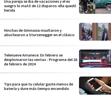
Una pareja se iba de vacaciones y el ex
suegro lo mató de 12 disparos: ella quedó
herida
Hinchas de Gimnasia insultaron y
abuchearon a Sturzenegger en el clásico
Telenueve Amanece: En febrero se
desplomaron las ventas - Programa del 26
de febrero de 2024
Tips para que tu celular gaste menos de
batería y dure más tiempo encendido