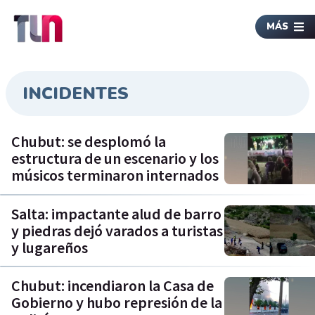
MÁS
INCIDENTES
Chubut: se desplomó la
estructura de un escenario y los
músicos terminaron internados
Salta: impactante alud de barro
y piedras dejó varados a turistas
y lugareños
Chubut: incendiaron la Casa de
Gobierno y hubo represión de la