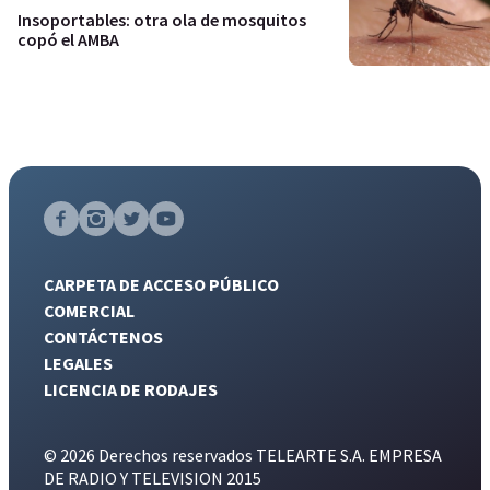
Insoportables: otra ola de mosquitos
copó el AMBA
CARPETA DE ACCESO PÚBLICO
COMERCIAL
CONTÁCTENOS
LEGALES
LICENCIA DE RODAJES
© 2026 Derechos reservados TELEARTE S.A. EMPRESA
DE RADIO Y TELEVISION 2015