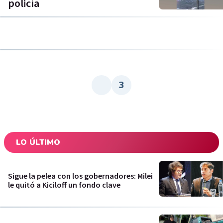
policía
3
LO ÚLTIMO
Sigue la pelea con los gobernadores: Milei
le quitó a Kiciloff un fondo clave