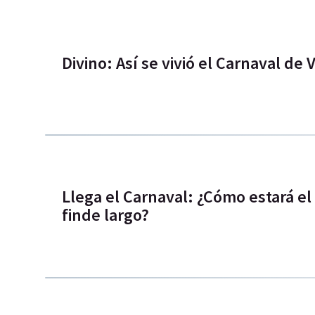
Divino: Así se vivió el Carnaval de 
Llega el Carnaval: ¿Cómo estará el 
finde largo?