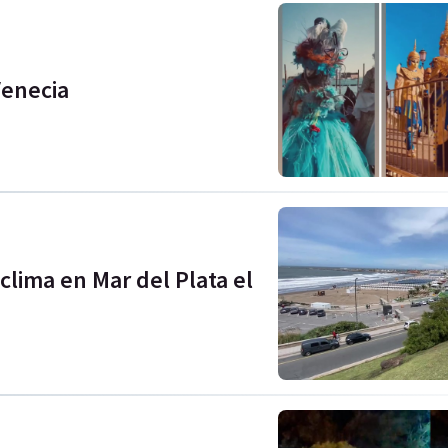
Venecia
clima en Mar del Plata el