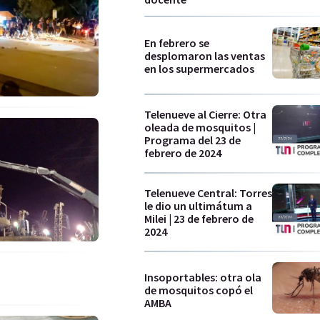
En febrero se
desplomaron las ventas
en los supermercados
Telenueve al Cierre: Otra
oleada de mosquitos |
Programa del 23 de
febrero de 2024
Telenueve Central: Torres
le dio un ultimátum a
Milei | 23 de febrero de
2024
Insoportables: otra ola
de mosquitos copó el
AMBA