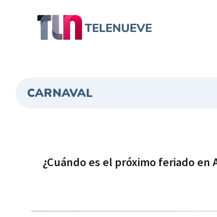
CARNAVAL
¿Cuándo es el próximo feriado en 