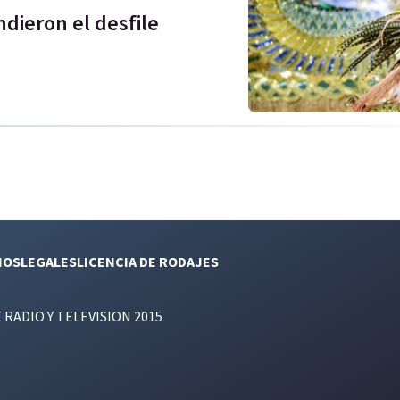
dieron el desfile
NOS
LEGALES
LICENCIA DE RODAJES
E RADIO Y TELEVISION 2015