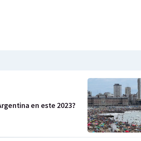
Argentina en este 2023?