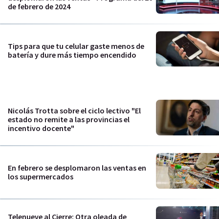
de febrero de 2024
Tips para que tu celular gaste menos de
batería y dure más tiempo encendido
Nicolás Trotta sobre el ciclo lectivo "El
estado no remite a las provincias el
incentivo docente"
En febrero se desplomaron las ventas en
los supermercados
Telenueve al Cierre: Otra oleada de