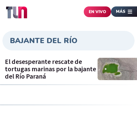
MÁS
EN VIVO
BAJANTE DEL RÍO
El desesperante rescate de
tortugas marinas por la bajante
del Río Paraná