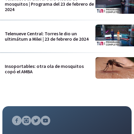
mosquitos | Programa del 23 de febrero de
2024
Telenueve Central: Torres le dio un
ultimátum a Milei | 23 de febrero de 2024
Insoportables: otra ola de mosquitos
copó el AMBA