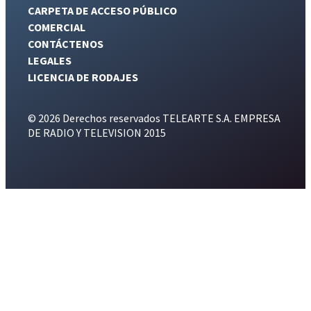
CARPETA DE ACCESO PÚBLICO
COMERCIAL
CONTÁCTENOS
LEGALES
LICENCIA DE RODAJES
© 2026 Derechos reservados TELEARTE S.A. EMPRESA
DE RADIO Y TELEVISION 2015