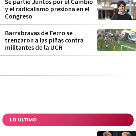
Se partió Juntos por el Cambio
y el radicalismo presiona en el
Congreso
Barrabravas de Ferro se
trenzaron a las piñas contra
militantes de la UCR
LO ÚLTIMO