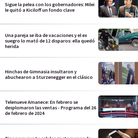
Sigue la pelea con los gobernadores: Milei
le quitó a Kiciloff un fondo clave
Una pareja se iba de vacaciones y el ex
suegro lo mató de 12 disparos: ella quedó
herida
Hinchas de Gimnasia insultaron y
abuchearon a Sturzenegger en el clásico
Telenueve Amanece: En febrero se
desplomaron las ventas - Programa del 26
de febrero de 2024