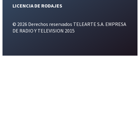
LICENCIA DE RODAJES
© 2026 Derechos reservados TELEARTE S.A. EMPRESA
DE RADIO Y TELEVISION 2015