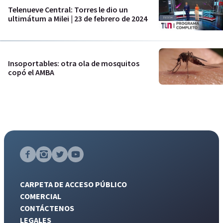
Telenueve Central: Torres le dio un
ultimátum a Milei | 23 de febrero de 2024
Insoportables: otra ola de mosquitos
copó el AMBA
CARPETA DE ACCESO PÚBLICO
COMERCIAL
CONTÁCTENOS
LEGALES