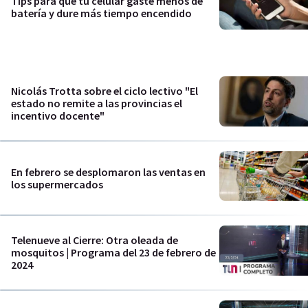
Tips para que tu celular gaste menos de
batería y dure más tiempo encendido
Nicolás Trotta sobre el ciclo lectivo "El
estado no remite a las provincias el
incentivo docente"
En febrero se desplomaron las ventas en
los supermercados
Telenueve al Cierre: Otra oleada de
mosquitos | Programa del 23 de febrero de
2024