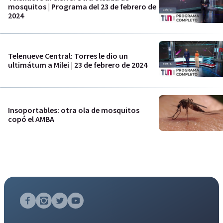
mosquitos | Programa del 23 de febrero de
2024
Telenueve Central: Torres le dio un
ultimátum a Milei | 23 de febrero de 2024
Insoportables: otra ola de mosquitos
copó el AMBA