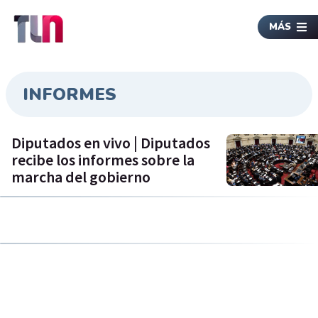
MÁS
INFORMES
Diputados en vivo | Diputados
recibe los informes sobre la
marcha del gobierno