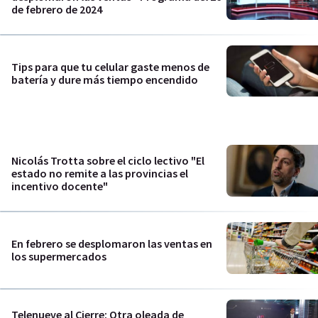
de febrero de 2024
Tips para que tu celular gaste menos de
batería y dure más tiempo encendido
Nicolás Trotta sobre el ciclo lectivo "El
estado no remite a las provincias el
incentivo docente"
En febrero se desplomaron las ventas en
los supermercados
Telenueve al Cierre: Otra oleada de