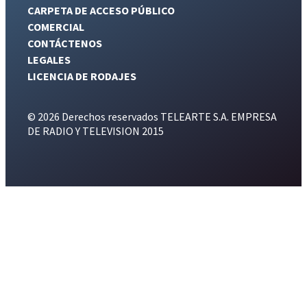
CARPETA DE ACCESO PÚBLICO
COMERCIAL
CONTÁCTENOS
LEGALES
LICENCIA DE RODAJES
© 2026 Derechos reservados TELEARTE S.A. EMPRESA
DE RADIO Y TELEVISION 2015