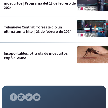
mosquitos | Programa del 23 de febrero de
2024
Telenueve Central: Torres le dio un
ultimátum a Milei | 23 de febrero de 2024
Insoportables: otra ola de mosquitos
copó el AMBA