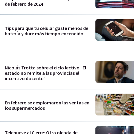
de febrero de 2024
Tips para que tu celular gaste menos de
batería y dure más tiempo encendido
Nicolás Trotta sobre el ciclo lectivo "El
estado no remite a las provincias el
incentivo docente"
En febrero se desplomaron las ventas en
los supermercados
Telenueve al Cierre: Otra oleada de