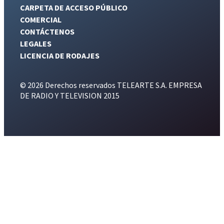
CARPETA DE ACCESO PÚBLICO
COMERCIAL
CONTÁCTENOS
LEGALES
LICENCIA DE RODAJES
© 2026 Derechos reservados TELEARTE S.A. EMPRESA
DE RADIO Y TELEVISION 2015