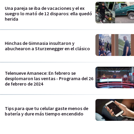
Una pareja se iba de vacaciones y el ex
suegro lo mató de 12 disparos: ella quedó
herida
Hinchas de Gimnasia insultaron y
abuchearon a Sturzenegger en el clásico
Telenueve Amanece: En febrero se
desplomaron las ventas - Programa del 26
de febrero de 2024
Tips para que tu celular gaste menos de
batería y dure más tiempo encendido