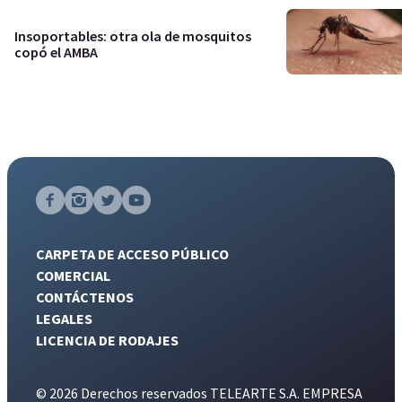
Insoportables: otra ola de mosquitos
copó el AMBA
CARPETA DE ACCESO PÚBLICO
COMERCIAL
CONTÁCTENOS
LEGALES
LICENCIA DE RODAJES
© 2026 Derechos reservados TELEARTE S.A. EMPRESA