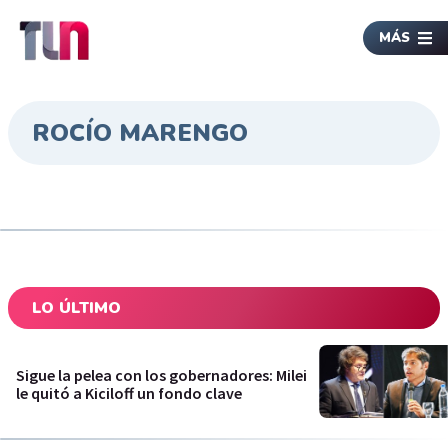
MÁS
ROCÍO MARENGO
LO ÚLTIMO
Sigue la pelea con los gobernadores: Milei
le quitó a Kiciloff un fondo clave