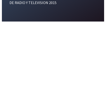
DE RADIO Y TELEVISION 2015