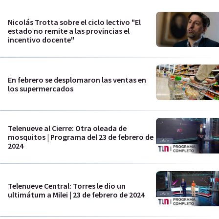
Nicolás Trotta sobre el ciclo lectivo "El
estado no remite a las provincias el
incentivo docente"
En febrero se desplomaron las ventas en
los supermercados
Telenueve al Cierre: Otra oleada de
mosquitos | Programa del 23 de febrero de
2024
Telenueve Central: Torres le dio un
ultimátum a Milei | 23 de febrero de 2024