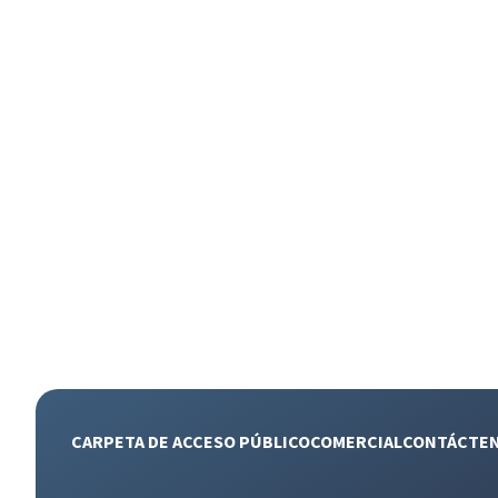
CARPETA DE ACCESO PÚBLICO
COMERCIAL
CONTÁCTE