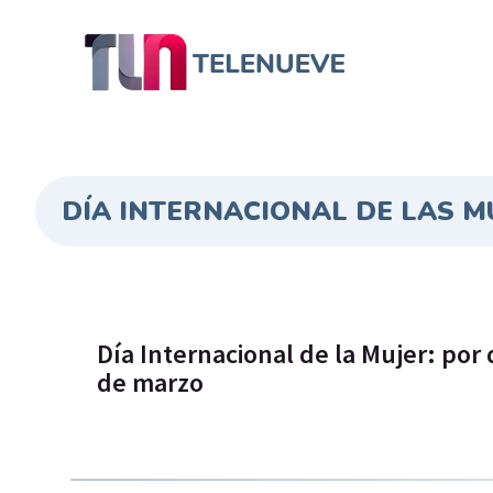
DÍA INTERNACIONAL DE LAS M
Día Internacional de la Mujer: po
de marzo