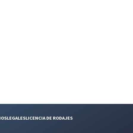
NOS
LEGALES
LICENCIA DE RODAJES