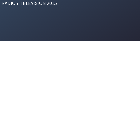
E RADIO Y TELEVISION 2015