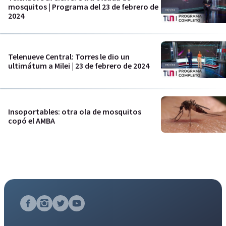
mosquitos | Programa del 23 de febrero de
2024
Telenueve Central: Torres le dio un
ultimátum a Milei | 23 de febrero de 2024
Insoportables: otra ola de mosquitos
copó el AMBA