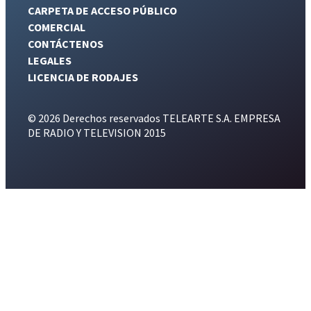
CARPETA DE ACCESO PÚBLICO
COMERCIAL
CONTÁCTENOS
LEGALES
LICENCIA DE RODAJES
© 2026 Derechos reservados TELEARTE S.A. EMPRESA
DE RADIO Y TELEVISION 2015