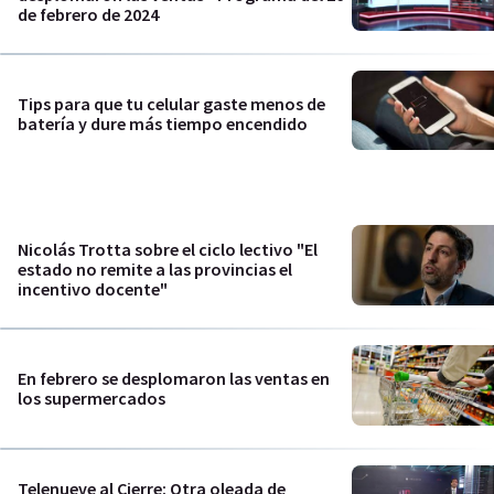
de febrero de 2024
Tips para que tu celular gaste menos de
batería y dure más tiempo encendido
Nicolás Trotta sobre el ciclo lectivo "El
estado no remite a las provincias el
incentivo docente"
En febrero se desplomaron las ventas en
los supermercados
Telenueve al Cierre: Otra oleada de