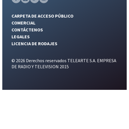
CARPETA DE ACCESO PÚBLICO
COMERCIAL
CONTÁCTENOS
LEGALES
LICENCIA DE RODAJES
© 2026 Derechos reservados TELEARTE S.A. EMPRESA
DE RADIO Y TELEVISION 2015