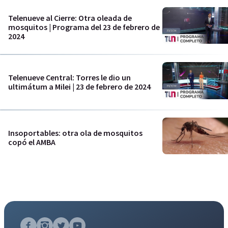
Telenueve al Cierre: Otra oleada de
mosquitos | Programa del 23 de febrero de
2024
Telenueve Central: Torres le dio un
ultimátum a Milei | 23 de febrero de 2024
Insoportables: otra ola de mosquitos
copó el AMBA