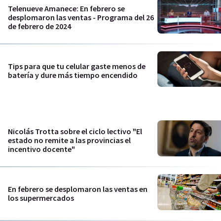
Telenueve Amanece: En febrero se
desplomaron las ventas - Programa del 26
de febrero de 2024
Tips para que tu celular gaste menos de
batería y dure más tiempo encendido
Nicolás Trotta sobre el ciclo lectivo "El
estado no remite a las provincias el
incentivo docente"
En febrero se desplomaron las ventas en
los supermercados