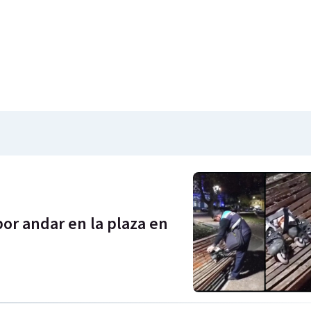
por andar en la plaza en