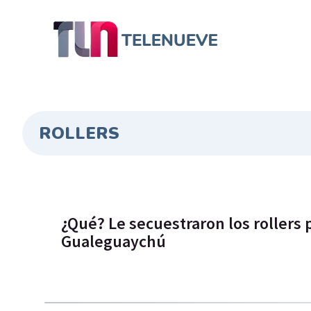
ROLLERS
¿Qué? Le secuestraron los rollers 
Gualeguaychú