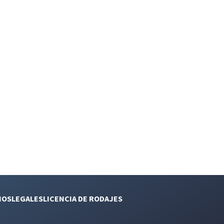
NOS
LEGALES
LICENCIA DE RODAJES