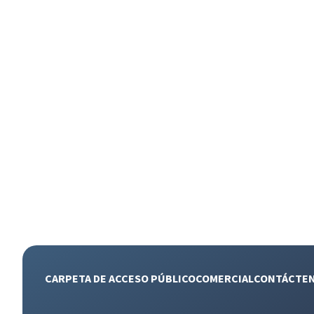
CARPETA DE ACCESO PÚBLICO
COMERCIAL
CONTÁCTE