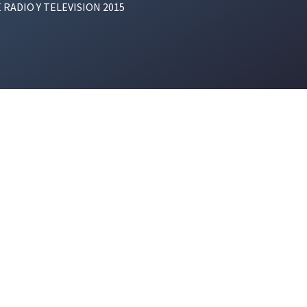
E RADIO Y TELEVISION 2015