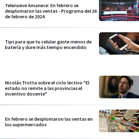
Telenueve Amanece: En febrero se
desplomaron las ventas - Programa del 26
de febrero de 2024
Tips para que tu celular gaste menos de
batería y dure más tiempo encendido
Nicolás Trotta sobre el ciclo lectivo "El
estado no remite a las provincias el
incentivo docente"
En febrero se desplomaron las ventas en
los supermercados