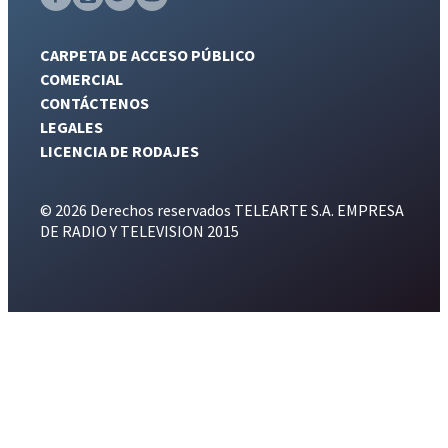
CARPETA DE ACCESO PÚBLICO
COMERCIAL
CONTÁCTENOS
LEGALES
LICENCIA DE RODAJES
© 2026 Derechos reservados TELEARTE S.A. EMPRESA
DE RADIO Y TELEVISION 2015