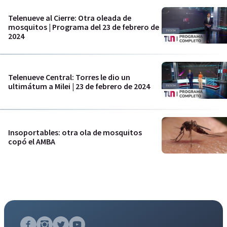
Telenueve al Cierre: Otra oleada de
mosquitos | Programa del 23 de febrero de
2024
Telenueve Central: Torres le dio un
ultimátum a Milei | 23 de febrero de 2024
Insoportables: otra ola de mosquitos
copó el AMBA