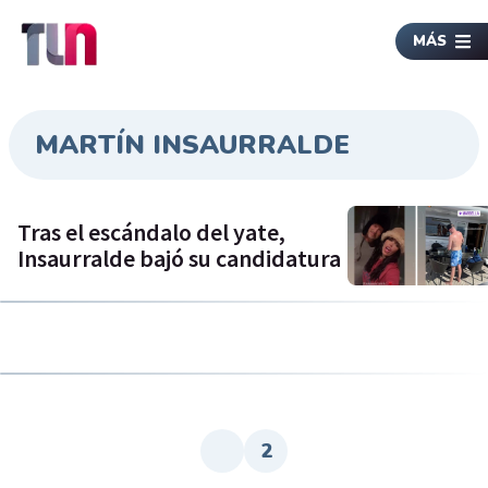
MÁS
MARTÍN INSAURRALDE
Tras el escándalo del yate,
Insaurralde bajó su candidatura
2