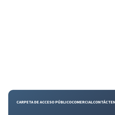
CARPETA DE ACCESO PÚBLICO
COMERCIAL
CONTÁCTE