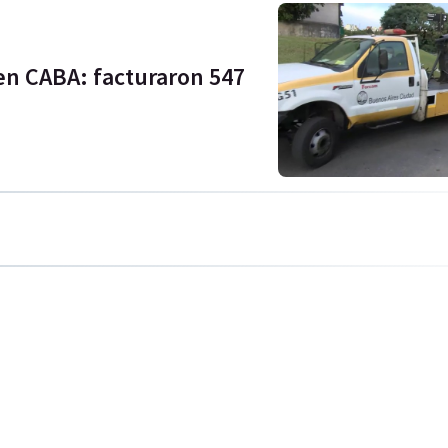
 en CABA: facturaron 547