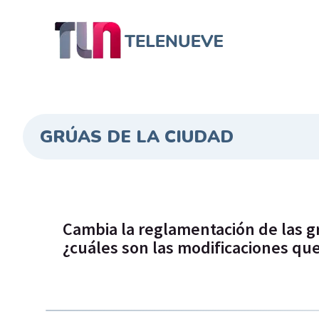
GRÚAS DE LA CIUDAD
Cambia la reglamentación de las g
¿cuáles son las modificaciones qu