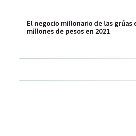
El negocio millonario de las grúas
millones de pesos en 2021