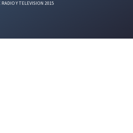
E RADIO Y TELEVISION 2015