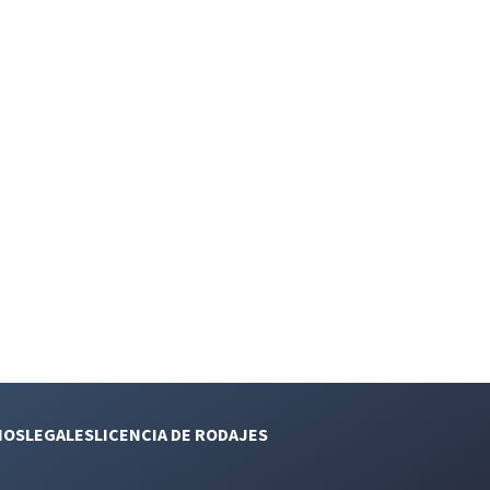
NOS
LEGALES
LICENCIA DE RODAJES