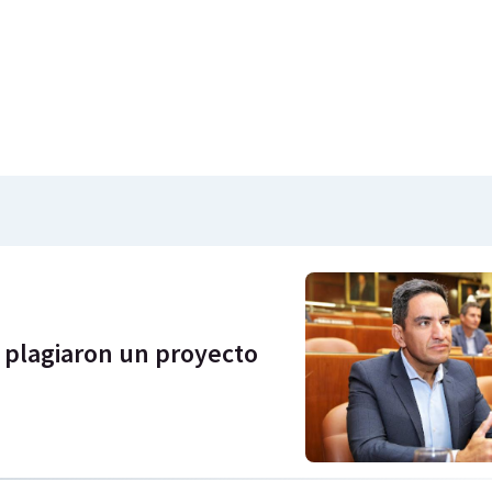
 plagiaron un proyecto