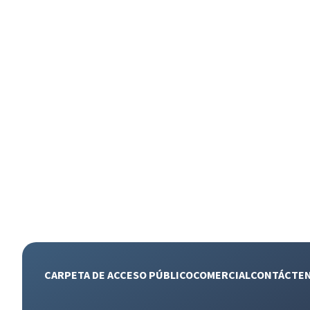
CARPETA DE ACCESO PÚBLICO
COMERCIAL
CONTÁCTE