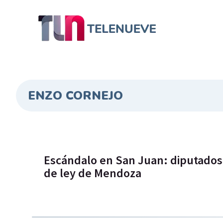
ENZO CORNEJO
Escándalo en San Juan: diputados
de ley de Mendoza