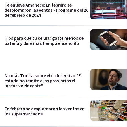
Telenueve Amanece: En febrero se
desplomaron las ventas - Programa del 26
de febrero de 2024
Tips para que tu celular gaste menos de
batería y dure más tiempo encendido
Nicolás Trotta sobre el ciclo lectivo "El
estado no remite a las provincias el
incentivo docente"
En febrero se desplomaron las ventas en
los supermercados