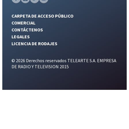
CARPETA DE ACCESO PÚBLICO
COMERCIAL
CONTÁCTENOS
LEGALES
LICENCIA DE RODAJES
© 2026 Derechos reservados TELEARTE S.A. EMPRESA
DE RADIO Y TELEVISION 2015