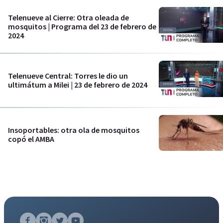
Telenueve al Cierre: Otra oleada de
mosquitos | Programa del 23 de febrero de
2024
Telenueve Central: Torres le dio un
ultimátum a Milei | 23 de febrero de 2024
Insoportables: otra ola de mosquitos
copó el AMBA