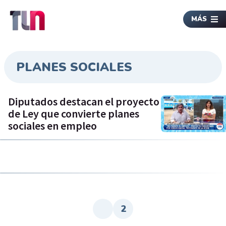
MÁS
PLANES SOCIALES
Diputados destacan el proyecto
de Ley que convierte planes
sociales en empleo
2