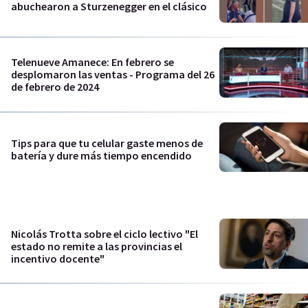
abuchearon a Sturzenegger en el clásico
Telenueve Amanece: En febrero se
desplomaron las ventas - Programa del 26
de febrero de 2024
Tips para que tu celular gaste menos de
batería y dure más tiempo encendido
Nicolás Trotta sobre el ciclo lectivo "El
estado no remite a las provincias el
incentivo docente"