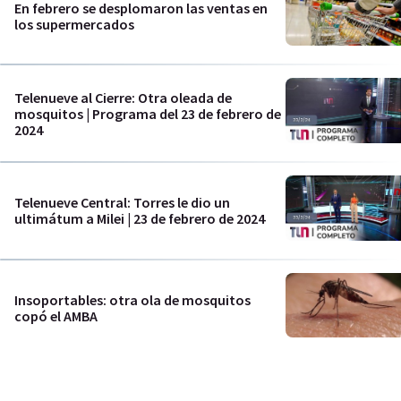
En febrero se desplomaron las ventas en
los supermercados
Telenueve al Cierre: Otra oleada de
mosquitos | Programa del 23 de febrero de
2024
Telenueve Central: Torres le dio un
ultimátum a Milei | 23 de febrero de 2024
Insoportables: otra ola de mosquitos
copó el AMBA