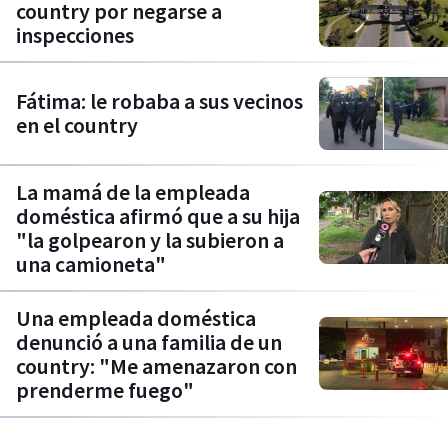
country por negarse a
inspecciones
Fátima: le robaba a sus vecinos
en el country
La mamá de la empleada
doméstica afirmó que a su hija
"la golpearon y la subieron a
una camioneta"
Una empleada doméstica
denunció a una familia de un
country: "Me amenazaron con
prenderme fuego"