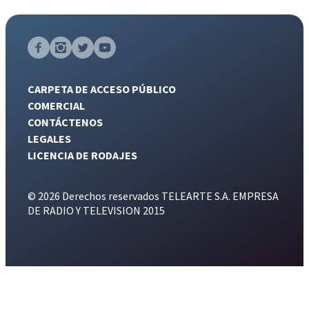
CARPETA DE ACCESO PÚBLICO
COMERCIAL
CONTÁCTENOS
LEGALES
LICENCIA DE RODAJES
© 2026 Derechos reservados TELEARTE S.A. EMPRESA
DE RADIO Y TELEVISION 2015