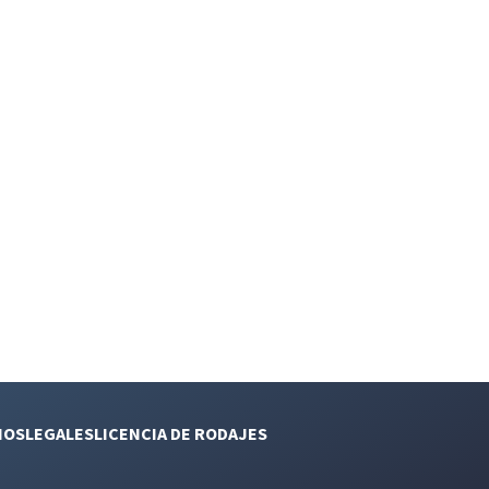
NOS
LEGALES
LICENCIA DE RODAJES