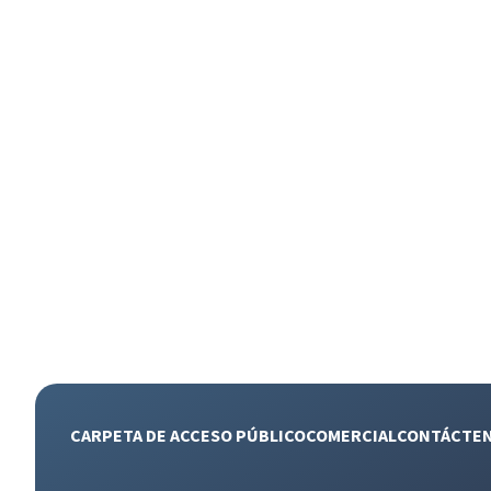
CARPETA DE ACCESO PÚBLICO
COMERCIAL
CONTÁCTE