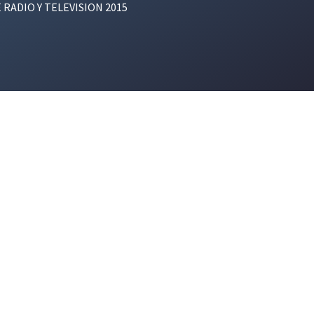
E RADIO Y TELEVISION 2015