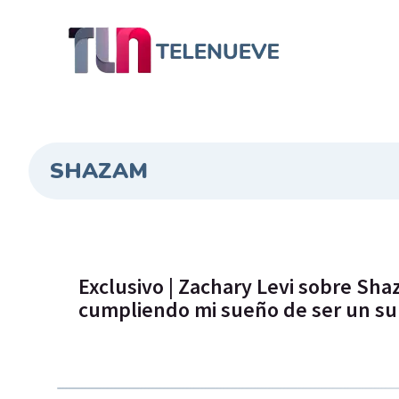
SHAZAM
Exclusivo | Zachary Levi sobre Sha
cumpliendo mi sueño de ser un s