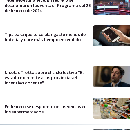
desplomaron las ventas - Programa del 26
de febrero de 2024
Tips para que tu celular gaste menos de
batería y dure más tiempo encendido
Nicolás Trotta sobre el ciclo lectivo "El
estado no remite a las provincias el
incentivo docente"
En febrero se desplomaron las ventas en
los supermercados