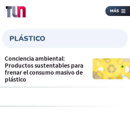
MÁS
PLÁSTICO
Conciencia ambiental:
Productos sustentables para
frenar el consumo masivo de
plástico