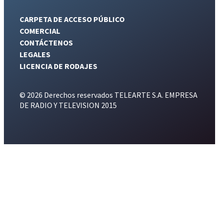
CARPETA DE ACCESO PÚBLICO
COMERCIAL
CONTÁCTENOS
LEGALES
LICENCIA DE RODAJES
© 2026 Derechos reservados TELEARTE S.A. EMPRESA
DE RADIO Y TELEVISION 2015