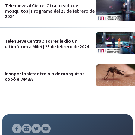
Telenueve al Cierre: Otra oleada de
mosquitos | Programa del 23 de febrero de
2024
Telenueve Central: Torres le dio un
ultimátum a Milei | 23 de febrero de 2024
Insoportables: otra ola de mosquitos
copó el AMBA