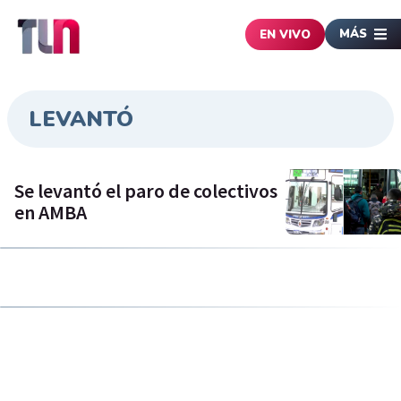
MÁS
EN VIVO
LEVANTÓ
Se levantó el paro de colectivos
en AMBA