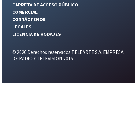
CARPETA DE ACCESO PÚBLICO
COMERCIAL
CONTÁCTENOS
LEGALES
LICENCIA DE RODAJES
© 2026 Derechos reservados TELEARTE S.A. EMPRESA
DE RADIO Y TELEVISION 2015