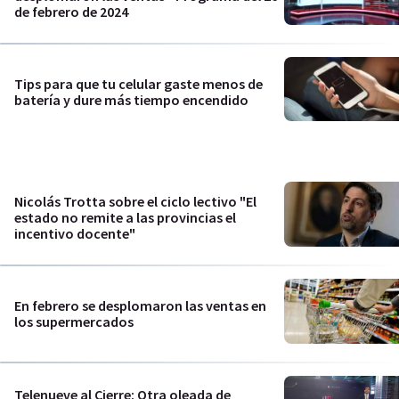
de febrero de 2024
Tips para que tu celular gaste menos de
batería y dure más tiempo encendido
Nicolás Trotta sobre el ciclo lectivo "El
estado no remite a las provincias el
incentivo docente"
En febrero se desplomaron las ventas en
los supermercados
Telenueve al Cierre: Otra oleada de