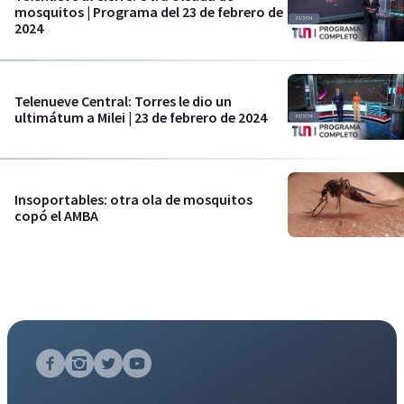
mosquitos | Programa del 23 de febrero de
2024
Telenueve Central: Torres le dio un
ultimátum a Milei | 23 de febrero de 2024
Insoportables: otra ola de mosquitos
copó el AMBA