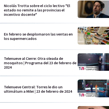
Nicolás Trotta sobre el ciclo lectivo "El
estado no remite a las provincias el
incentivo docente"
En febrero se desplomaron las ventas en
los supermercados
Telenueve al Cierre: Otra oleada de
mosquitos | Programa del 23 de febrero de
2024
Telenueve Central: Torres le dio un
ultimátum a Milei | 23 de febrero de 2024