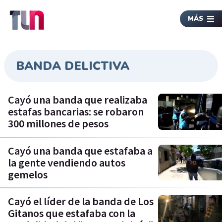
MÁS
BANDA DELICTIVA
Cayó una banda que realizaba
estafas bancarias: se robaron
300 millones de pesos
Cayó una banda que estafaba a
la gente vendiendo autos
gemelos
Cayó el líder de la banda de Los
Gitanos que estafaba con la