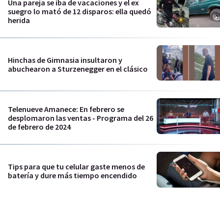
Una pareja se iba de vacaciones y el ex
suegro lo mató de 12 disparos: ella quedó
herida
Hinchas de Gimnasia insultaron y
abuchearon a Sturzenegger en el clásico
Telenueve Amanece: En febrero se
desplomaron las ventas - Programa del 26
de febrero de 2024
Tips para que tu celular gaste menos de
batería y dure más tiempo encendido