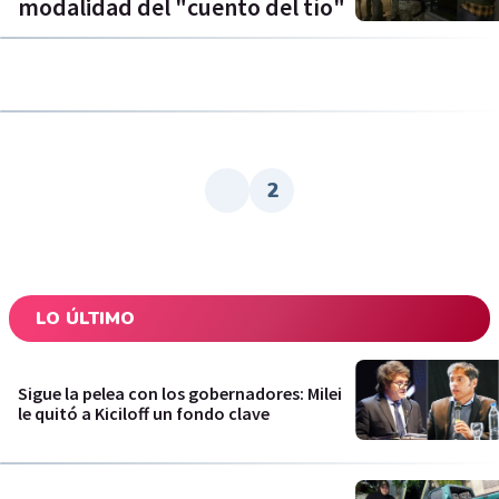
modalidad del "cuento del tío"
2
LO ÚLTIMO
Sigue la pelea con los gobernadores: Milei
le quitó a Kiciloff un fondo clave