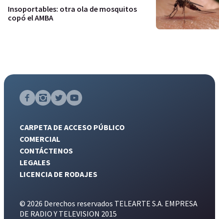
Insoportables: otra ola de mosquitos
copó el AMBA
CARPETA DE ACCESO PÚBLICO
COMERCIAL
CONTÁCTENOS
LEGALES
LICENCIA DE RODAJES
© 2026 Derechos reservados TELEARTE S.A. EMPRESA
DE RADIO Y TELEVISION 2015